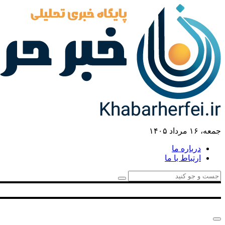
جمعه، ۱۶ مرداد ۱۴۰۵
درباره ما
ارتباط با ما