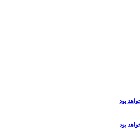
اهد بود
اهد بود