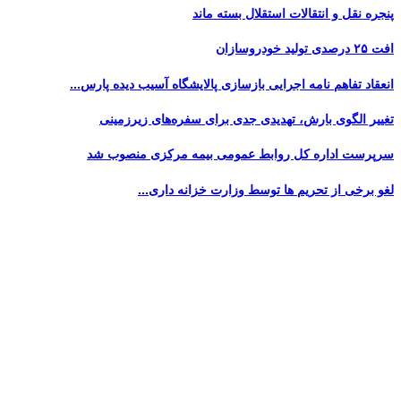
پنجره‌ نقل و انتقالات استقلال بسته ماند
افت ۲۵ درصدی تولید خودروسازان
انعقاد تفاهم نامه اجرایی بازسازی پالایشگاه آسیب دیده پارس...
تغییر الگوی بارش، تهدیدی جدی برای سفره‌های زیرزمینی
سرپرست اداره کل روابط عمومی بیمه مرکزی منصوب شد
لغو برخی از تحریم ها توسط وزارت خزانه داری...