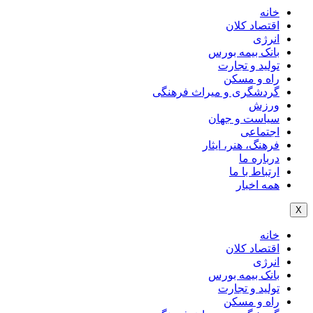
خانه
اقتصاد کلان
انرژی
بانک بیمه بورس
تولید و تجارت
راه و مسکن
گردشگری و میراث فرهنگی
ورزش
سیاست و جهان
اجتماعی
فرهنگ، هنر، ایثار
درباره ما
ارتباط با ما
همه اخبار
X
خانه
اقتصاد کلان
انرژی
بانک بیمه بورس
تولید و تجارت
راه و مسکن