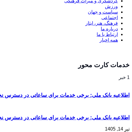
گردشگری و میراث فرهنگی
ورزش
سیاست و جهان
اجتماعی
فرهنگ، هنر، ایثار
درباره ما
ارتباط با ما
همه اخبار
خدمات کارت محور
1 خبر
اطلاعیه بانک ملی: برخی خدمات برای ساعاتی در دسترس نخو
اطلاعیه بانک ملی: برخی خدمات برای ساعاتی در دسترس نخو
تیر 14, 1405