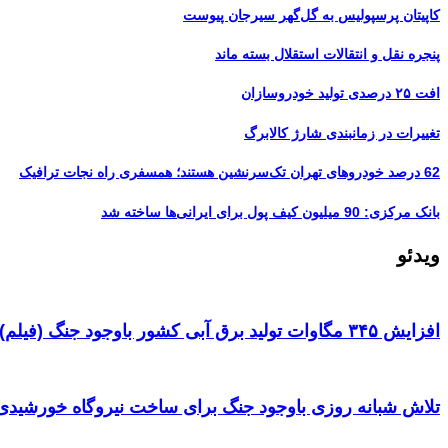
کاپیتان پرسپولیس به گل‌گهر سیرجان پیوست
پنجره‌ نقل و انتقالات استقلال بسته ماند
افت ۲۵ درصدی تولید خودروسازان
تغییرات در زمانبندی‌ شارژ کالابرگ
62 درصد خودروهای تهران تک‌سرنشین‌ هستند؛ همسفری راه نجات ترافیک
بانک مرکزی: 90 میلیون کیف پول برای ایرانی‌ها ساخته شد
ویدئو
افزایش ۳۴۵ مگاوات تولید برق آبی کشور باوجود جنگ (فیلم)
تلاش شبانه روزی باوجود جنگ برای ساخت نیروگاه خورشیدی 