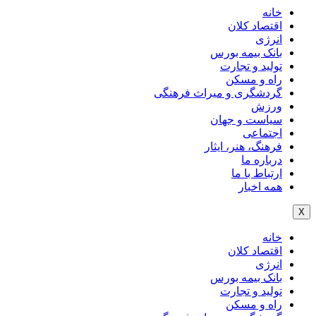
خانه
اقتصاد کلان
انرژی
بانک بیمه بورس
تولید و تجارت
راه و مسکن
گردشگری و میراث فرهنگی
ورزش
سیاست و جهان
اجتماعی
فرهنگ، هنر، ایثار
درباره ما
ارتباط با ما
همه اخبار
X
خانه
اقتصاد کلان
انرژی
بانک بیمه بورس
تولید و تجارت
راه و مسکن