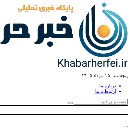
پنجشنبه، ۱۵ مرداد ۱۴۰۵
درباره ما
ارتباط با ما