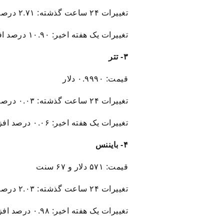
تغییرات ۲۴ ساعت گذشته: ۲.۷۱ درصد افزایش
تغییرات یک هفته اخیر: ۱۰.۹۰ درصد افزایش
۳- تتر
قیمت: ۰.۹۹۹۰ دلار
تغییرات ۲۴ ساعت گذشته: ۰.۰۳ درصد افزایش
تغییرات یک هفته اخیر: ۰.۰۶ درصد افزایش
۴- بایننس‌
قیمت: ۵۷۱ دلار و ۶۷ سنت
تغییرات ۲۴ ساعت گذشته: ۲.۰۳ درصد افزایش
تغییرات یک هفته اخیر: ۰.۹۸ درصد افزایش