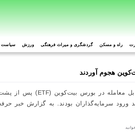
رت
راه و مسکن
گردشگری و میراث فرهنگی
ورزش
سیاست و
ت‌کوین هجوم آوردند
ورود سرمایه‌گذاران بودند. به گزارش خبر حرفه ا