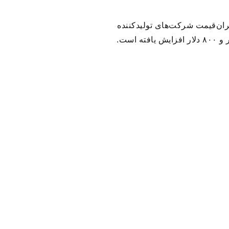
ران‌قیمت شرکت‌های تولیدکننده