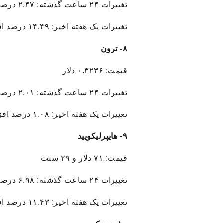
تغییرات ۲۴ ساعت گذشته: ۲.۴۷ درصد افزایش
تغییرات یک هفته اخیر: ۱۴.۴۹ درصد افزایش
۸- ترون
قیمت: ۰.۳۲۳۶ دلار
تغییرات ۲۴ ساعت گذشته: ۲.۰۱ درصد افزایش
تغییرات یک هفته اخیر: ۱.۰۸ درصد افزایش
۹- هایپرلیکویید
قیمت: ۷۱ دلار و ۲۹ سنت
تغییرات ۲۴ ساعت گذشته: ۶.۹۸ درصد افزایش
تغییرات یک هفته اخیر: ۱۱.۴۳ درصد افزایش