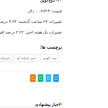
۱۰- دوج‌کوین
قیمت: ۰.۰۷۷۲۴ دلار
تغییرات ۲۴ ساعت گذشته: ۳.۴۳ درصد افزایش
تغییرات یک هفته اخیر: ۲.۲۲ درصد افزایش
برچسب ها:
بیت کوین
خبر حرفه ای
سرمایه
اخبار پیشنهادی