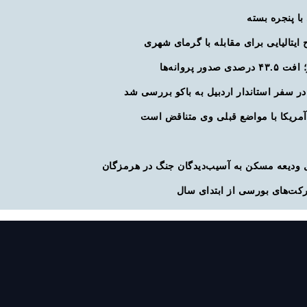
ا پنجره بسته
 ایتالیایی برای مقابله با گرمای شهری
 پروانه‌ها
ن در سفر استاندار اردبیل به باکو بررسی شد
آمریکا با مواضع قبلی وی متناقض است