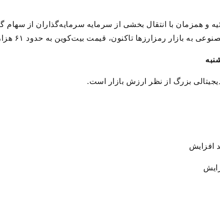
ه و همزمان با انتقال بخشی از سرمایه سرمایه‌گذاران از سهام گ
زارزها تاکنون، قیمت بیت‌کوین به حدود ۶۱ هزار و ۸۰۰ دلار افزایش یافته است.
نبه