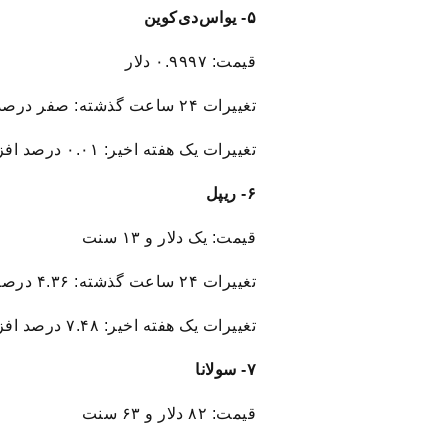
۵- یواس‌دی‌کوین
قیمت: ۰.۹۹۹۷ دلار
تغییرات ۲۴ ساعت گذشته: صفر درصد افزایش
تغییرات یک هفته اخیر: ۰.۰۱ درصد افزایش
۶- ریپل
قیمت: یک دلار و ۱۳ سنت
تغییرات ۲۴ ساعت گذشته: ۴.۳۶ درصد افزایش
تغییرات یک هفته اخیر: ۷.۴۸ درصد افزایش
۷- سولانا
قیمت: ۸۲ دلار و ۶۳ سنت