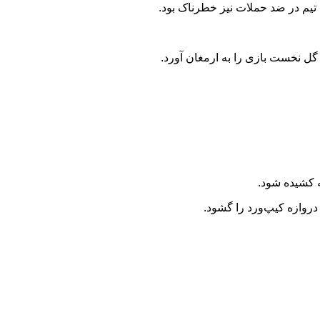
ین تیم در ضد حملات نیز خطرناک بود.
روازه کیپ‌ورد را گشود.