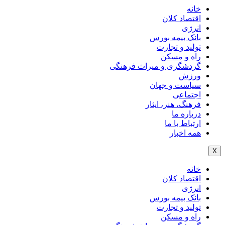
خانه
اقتصاد کلان
انرژی
بانک بیمه بورس
تولید و تجارت
راه و مسکن
گردشگری و میراث فرهنگی
ورزش
سیاست و جهان
اجتماعی
فرهنگ، هنر، ایثار
درباره ما
ارتباط با ما
همه اخبار
X
خانه
اقتصاد کلان
انرژی
بانک بیمه بورس
تولید و تجارت
راه و مسکن