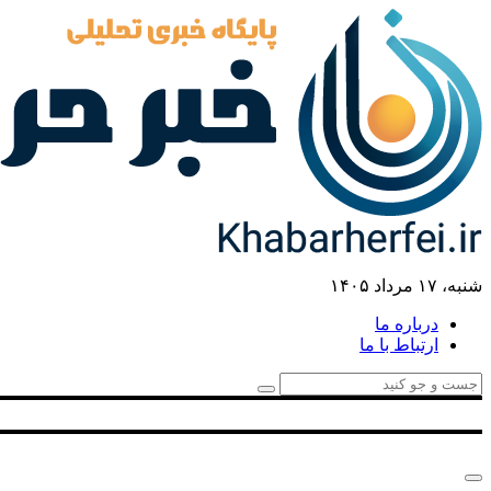
شنبه، ۱۷ مرداد ۱۴۰۵
درباره ما
ارتباط با ما