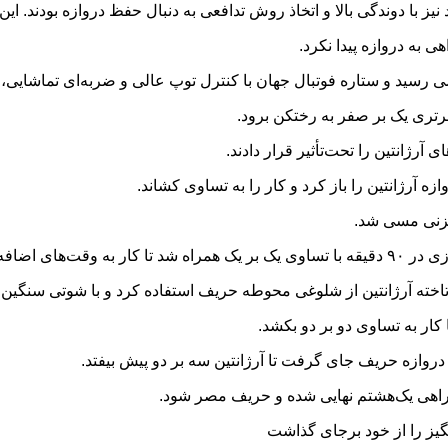
 نیز با دوندگی بالا و اتخاذ روش تدافعی به دنبال حفظ دروازه بودند. ا
ا برتری یک بر صفر به رختکن برود.
آرژانتین را تحت‌تأثیر قرار دادند.
ه کشیده شود.
اخته آرژانتین از شلوغی محوطه حریف استفاده کرد و با شوتی سنگین د
ی راهی یک‌هشتم نهایی شده و حریف مصر شود.
یز را از خود برجای گذاشت‌