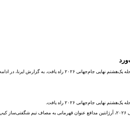
‌ورد
م نهایی جام‌جهانی ۲۰۲۶ راه یافت.
 شد.