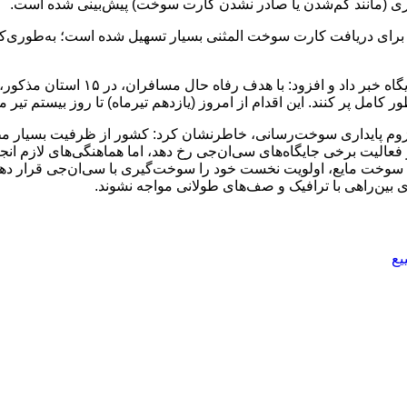
وری (مانند گم‌شدن یا صادر نشدن کارت سوخت) پیش‌بینی شده است.
لیت برخی جایگاه‌های سی‌ان‌جی رخ دهد، اما هماهنگی‌های لازم انجام 
وخت مایع، اولویت نخست خود را سوخت‌گیری با سی‌ان‌جی قرار دهند.
 بین‌راهی با ترافیک و صف‌های طولانی مواجه نشوند.
یع