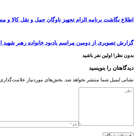
اطلاع نگاشت برنامه الزام تجهیز ناوگان حمل و نقل کالا و مسافر
گزارش تصویری از دومین مراسم یادبود خانواده رهبر شهید ا
بدون نظر! اولین نفر باشید
دیدگاهتان را بنویسید
نشانی ایمیل شما منتشر نخواهد شد.
بخش‌های موردنیاز علامت‌گذاری 