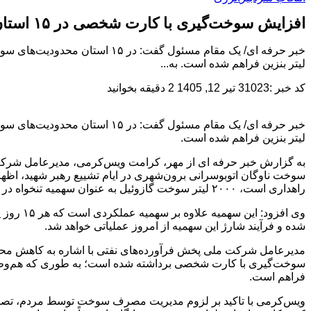
افزایش سوخت‌گیری با کارت شخصی در ۱۵ استان
لیتر بنزین فراهم شده است. به...
کد خبر :31023
تیر 12, 1405
2 دقیقه بخوانید
لیتر بنزین فراهم شده است.
به گزارش خبر حرفه ای از مهر، کرامت ویس‌کرمی، مدیرعامل شرکت م
راهداری است، ۲۰۰۰ لیتر سوخت گازوئیل به عنوان سهمیه تنخواه در کارت هوشمند سوخت آن‌ها شارژ می‌شود.
وی افزو
شده و فرآیند شارژ این سهمیه از امروز عملیاتی خواهد شد.
فراهم است.
ویس‌کرمی با تاکید بر لزوم مدیریت مصرف سوخت توسط مردم، تصریح 