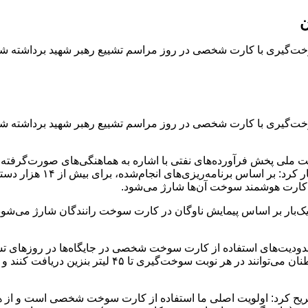
لی پخش فرآورده‌های نفتی با اشاره به هماهنگی‌های صورت‌گرفته با
سوخت ناوگان اتوبوسرانی برو
د: این سهمیه علاوه بر سهمیه عملکردی است که هر ۱۵ روز یک‌بار بر اساس پیمایش ناوگان در کارت س
سوخت‌گیری با کارت شخصی برداشته شده است؛ به طوری که هم
کرد: اولویت اصلی ما استفاده از کارت سوخت شخصی است و از هم‌وطن