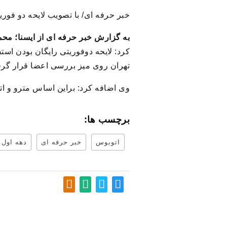
خبر حرفه ای/ با تصویب لایحه دو فوری
به گزارش خبر حرفه ای از ایسنا؛ محم
تهران روی میز بررسی اعضا قرار گرفت
وی اضافه کرد: براین اساس مترو و اتو
برچسب ها:
اتوبوس
خبر حرفه ای
دهه اول