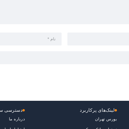
لینک‌های پرکاربرد
دسترسی سر
بورس تهران
درباره ما