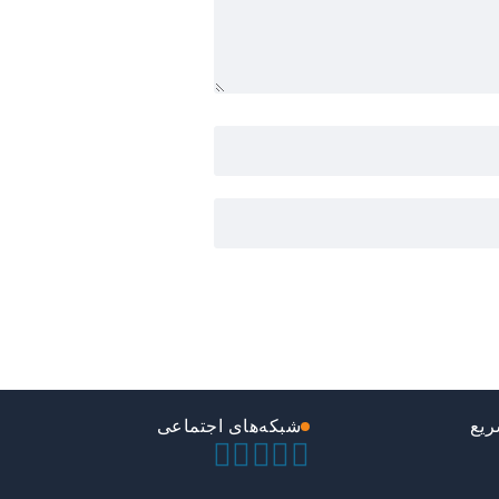
یع
شبکه‌های اجتماعی