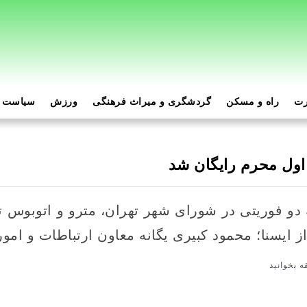
رت
راه و مسکن
گردشگری و میراث فرهنگی
ورزش
سیاست و
 اول محرم رایگان شد
 دو فوریتی در شورای شهر تهران، مترو و اتوبوس تا
 ایسنا؛ محمود کبیری یگانه معاون ارتباطات و امور
 بخوانید