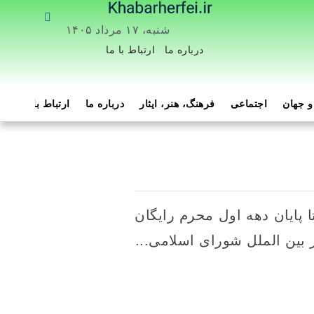
شنبه، ۱۷ مرداد ۱۴۰۵
درباره ما
ارتباط با ما
 جهان
اجتماعی
فرهنگ، هنر، ایثار
درباره ما
ارتباط با ما
هم
 پایان دهه اول محرم رایگان
 بین الملل شورای اسلامی...