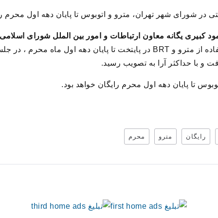
تی در شورای شهر تهران، مترو و اتوبوس تا پایان دهه اول محرم ر
ود کبیری یگانه معاون ارتباطات و امور بین الملل شورای اسلامی
کرد: لایحه دوفوریتی رایگان بودن استفاده از مترو و BRT در پایتخت تا پایان د
 و با حداکثر آرا به تصویب رسید.
بوس تا پایان دهه اول محرم رایگان خواهد بود.
رایگان
مترو
محرم