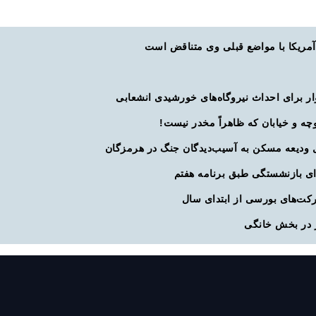
آمریکا با مواضع قبلی وی متناقض است
چه و خیابان که ظاهراً مخدر نیست!
ی بازنشستگی طبق برنامه هفتم
 در بخش خانگی