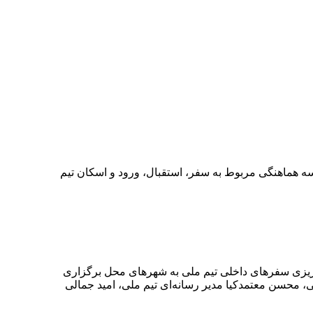
جلسه هماهنگی مربوط به سفر، استقبال، ورود و اسکان تیم
ه‌ریزی سفرهای داخلی تیم ملی به شهرهای محل برگزاری
 محسن معتمدکیا مدیر رسانه‌ای تیم ملی، امید جمالی