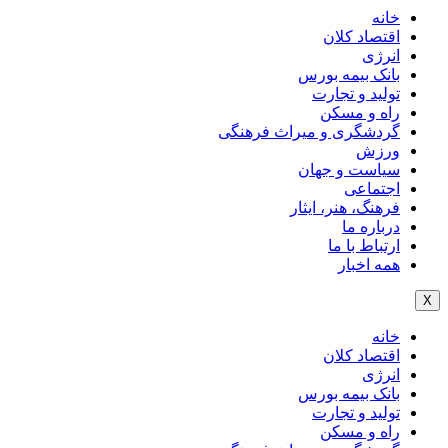
خانه
اقتصاد کلان
انرژی
بانک بیمه بورس
تولید و تجارت
راه و مسکن
گردشگری و میراث فرهنگی
ورزش
سیاست و جهان
اجتماعی
فرهنگ، هنر، ایثار
درباره ما
ارتباط با ما
همه اخبار
X
خانه
اقتصاد کلان
انرژی
بانک بیمه بورس
تولید و تجارت
راه و مسکن