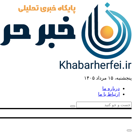
پنجشنبه، ۱۵ مرداد ۱۴۰۵
درباره ما
ارتباط با ما