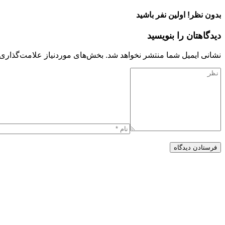
بدون نظر! اولین نفر باشید
دیدگاهتان را بنویسید
نشانی ایمیل شما منتشر نخواهد شد.
بخش‌های موردنیاز علامت‌گذاری 