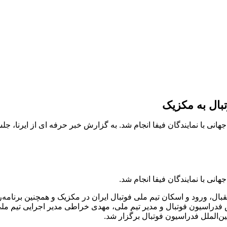
تبال به مکزیک
هانی با نمایندگان فیفا انجام شد. به گزارش خبر حرفه ای از ایرنا، 
انی با نمایندگان فیفا انجام شد.
بال، ورود و اسکان تیم ملی فوتبال ایران در مکزیک و همچنین برنام
دراسیون فوتبال و مدیر تیم ملی، مهدی خراطی مدیر اجرایی تیم ملی،
ن‌الملل فدراسیون فوتبال برگزار شد.