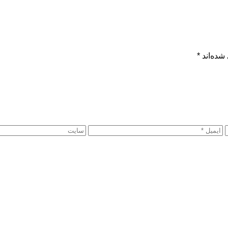
شده‌اند
*