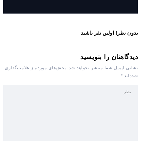
بدون نظر! اولین نفر باشید
دیدگاهتان را بنویسید
نشانی ایمیل شما منتشر نخواهد شد.
بخش‌های موردنیاز علامت‌گذاری
شده‌اند
*