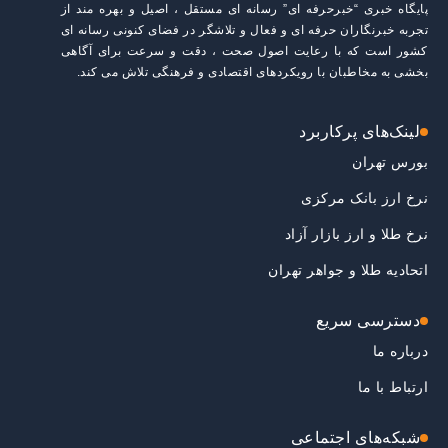
پایگاه خبری “خبرحرفه ای” رسانه ای مستقل ، اصیل و بهره مند از
تجربه خبرنگاران حرفه ای و فعال و تلاشگر در فضای کنونی رسانه ای
کشور است که با رعایت اصول صحت ، دقت و سرعت برای آگاهی
بخشی به مخاطبان با رویکردهای اقتصادی و فرهنگی تلاش می کند.
لینک‌های پرکاربرد
بورس تهران
نرخ ارز بانک مرکزی
نرخ طلا و ارز بازار آزاد
اتحادیه طلا و جواهر تهران
دسترسی سریع
درباره ما
ارتباط با ما
شبکه‌های اجتماعی