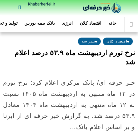
خانه
اقتصاد کلان
انرژی
بانک بیمه بورس
تولید و ت
اقتصاد کلان
تیتر سه
نرخ تورم اردیبهشت ماه ۵۳.۹ درصد اعلام
شد
خبر حرفه ای/ بانک مرکزی اعلام کرد: نرخ تورم
در ۱۲ ماه منتهی به اردیبهشت ماه ۱۴۰۵ نسبت
به ۱۲ ماه منتهی به اردیبهشت ماه ۱۴۰۴ معادل
۵۳.۹ درصد شد. به گزارش خبر حرفه ای از ایرنا
و بر اساس اعلام بانک...