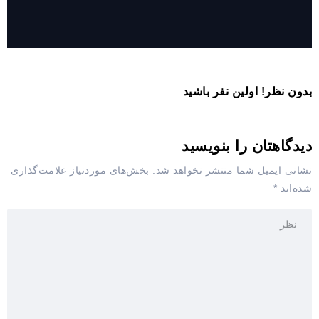
بدون نظر! اولین نفر باشید
دیدگاهتان را بنویسید
نشانی ایمیل شما منتشر نخواهد شد.
بخش‌های موردنیاز علامت‌گذاری
شده‌اند
*