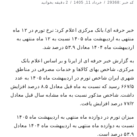
کد خبر :29368
خرداد 11, 1405
2 دقیقه بخوانید
خبر حرفه ای/ بانک مرکزی اعلام کرد: نرخ تورم در ۱۲ ماه
منتهی به اردیبهشت ماه ۱۴۰۵ نسبت به ۱۲ ماه منتهی به
اردیبهشت ماه ۱۴۰۴ معادل ۵۳.۹ درصد شد.
به گزارش خبر حرفه ای از ایرنا و بر اساس اعلام بانک
مرکزی، شاخص بهای کالاها و خدمات مصرفی در مناطق
شهری ایران شاخص تورم در اردیبهشت ماه ۱۴۰۵ به عدد
۶۶۷/۵ رسید که نسبت به ماه قبل معادل ۸.۵ درصد افزایش
داشت. شاخص مذکور نسبت به ماه مشابه سال قبل معادل
۷۷/۲ درصد افزایش یافت.
میزان تورم در دوازده ماه منتهی به اردیبهشت ماه ۱۴۰۵
نسبت به دوازده ماه منتهی به اردیبهشت ماه ۱۴۰۴ معادل
۵۳.۹ درصد است.