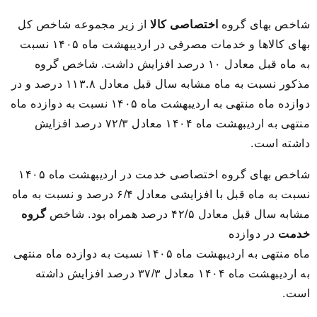
شاخص بهای گروه
اختصاصی
کالا
از زیر مجموعه شاخص کل
بهای کالاها و خدمات مصرفی در اردیبهشت ماه ۱۴۰۵ نسبت
به ماه قبل معادل ۱۰ درصد افزایش داشت. شاخص گروه
مذکور نسبت به ماه مشابه سال قبل معادل ۱۱۳.۸ درصد و در
دوازده ماه منتهی به اردیبهشت ماه ۱۴۰۵ نسبت به دوازده ماه
منتهی به اردیبهشت ماه ۱۴۰۴ معادل ۷۲/۳ درصد افزایش
داشته است.
شاخص بهای گروه اختصاصی خدمت در اردیبهشت ماه ۱۴۰۵
نسبت به ماه قبل با افزایشی معادل ۶/۴ درصد و نسبت به ماه
مشابه سال قبل معادل ۴۲/۵ درصد همراه بود. شاخص
گروه
خدمت
در دوازده
ماه منتهی به اردیبهشت ماه ۱۴۰۵ نسبت به دوازده ماه منتهی
به اردیبهشت ماه ۱۴۰۴ معادل ۳۷/۳ درصد افزایش داشته
است.