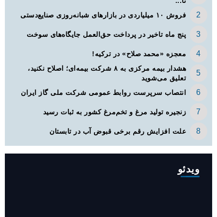
تا...
فروش ۱۰ میلیاردی در بازارهای شبانه‌روزی صنایع‌دستی
پنج ماه تاخیر در پرداخت حق‌العمل جایگاه‌های سوخت
معجزه «محمد صلاح» در ترکیه!
هشدار بیمه مرکزی به ۸ شرکت بیمه‌ای؛ اصلاح نکنید،
تعلیق می‌شوید
انتصاب سرپرست روابط عمومی شرکت ملی گاز ایران
زنجیره تولید مرغ و تخم‌مرغ کشور به ثبات رسید
علت افزایش رقم برخی قبوض آب در تابستان
ویدئو