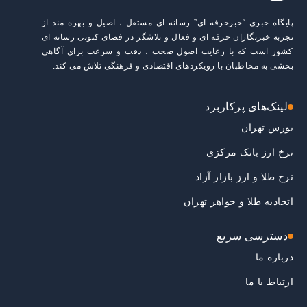
پایگاه خبری “خبرحرفه ای” رسانه ای مستقل ، اصیل و بهره مند از
تجربه خبرنگاران حرفه ای و فعال و تلاشگر در فضای کنونی رسانه ای
کشور است که با رعایت اصول صحت ، دقت و سرعت برای آگاهی
بخشی به مخاطبان با رویکردهای اقتصادی و فرهنگی تلاش می کند.
لینک‌های پرکاربرد
بورس تهران
نرخ ارز بانک مرکزی
نرخ طلا و ارز بازار آزاد
اتحادیه طلا و جواهر تهران
دسترسی سریع
درباره ما
ارتباط با ما