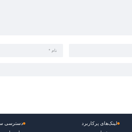
لینک‌های پرکاربرد
دسترسی سر