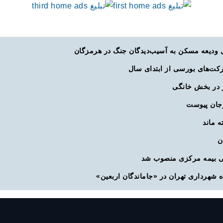
 در بخش خانگی
رجان پیوست
ه ماند
ی بیمه مرکزی منصوب شد
 شهرداری تهران در «جاماندگان اربعین»