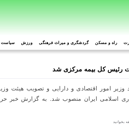
رت
راه و مسکن
گردشگری و میراث فرهنگی
ورزش
سیاست و
ت رئیس کل بیمه مرکزی شد
 وزیر امور اقتصادی و دارایی و تصویب هیئت وز
ی اسلامی ایران منصوب شد. به گزارش خبر حرفه
 بخوانید