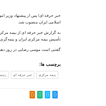
خبر حرفه ای/ پس از پیشنهاد وزیر ا
اسلامی ایران منصوب شد.
تأسیس بیمه مرکزی ایران و بیمه‌گری
گفتنی است موسی رضایی در روز دهم ا
برچسب ها:
بیمه مرکزی
خبر حرفه ای
رئیس