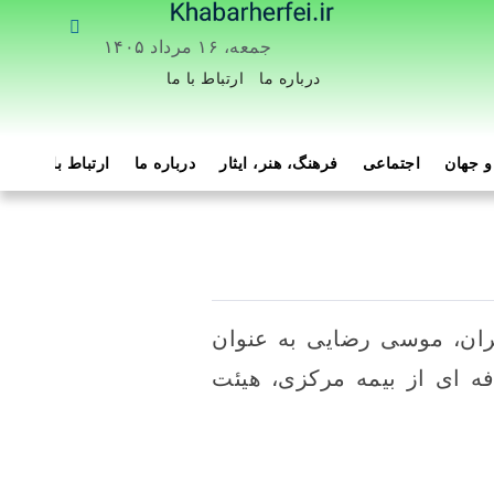
جمعه، ۱۶ مرداد ۱۴۰۵
درباره ما
ارتباط با ما
 جهان
اجتماعی
فرهنگ، هنر، ایثار
درباره ما
ارتباط با ما
هم
یران، موسی رضایی به عنوان
 ای از بیمه مرکزی، هیئت