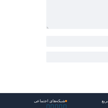
یع
شبکه‌های اجتماعی