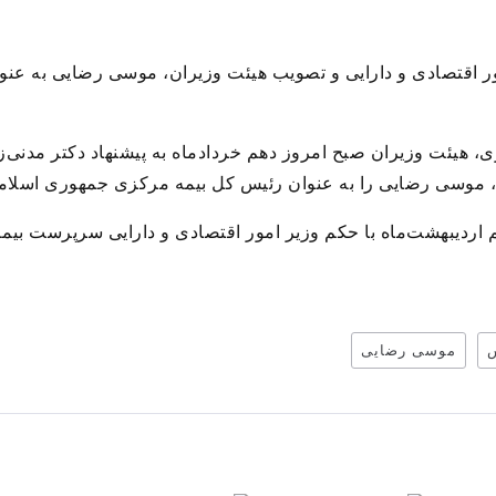
مور اقتصادی و دارایی و تصویب هیئت وزیران، موسی رضایی به ع
، موسی رضایی را به عنوان رئیس کل بیمه مرکزی جمهوری اسلامی 
ردیبهشت‌ماه با حکم وزیر امور اقتصادی و دارایی سرپرست بیم
موسی رضایی