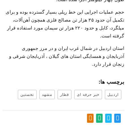
حجم عملیات اجرایی این خط ریلی بسیار گسترده بوده و برای
تکمیل آن حدود ۳۵ هزار تن مصالح فلزی همچون آهن‌آلات،
میلگرد، کابل و حدود ۲۲۰ هزار تن سیمان مورد استفاده قرار
گرفته است.
استان اردبیل در شمال غرب ایران و در مرز جمهوری
آذربایجان و همسایگی استان های گیلان ، آذربایجان شرقی و
زنجان قرار دارد.
برچسب ها:
اردبیل
خبر حرفه ای
قطار
مشهد
نخستین