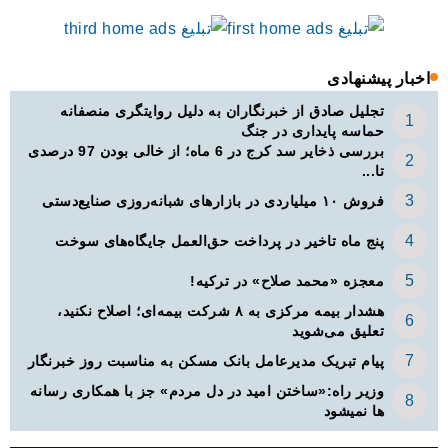
اخبار پیشنهادی
تجلیل صادق از خبرنگاران به دلیل روایتگری منصفانه
حماسه پایداری در جنگ
بررسی ذخایر سد کرج در 6 ماه؛ از خالی بودن 97 درصدی
تا...
فروش ۱۰ میلیاردی در بازارهای شبانه‌روزی صنایع‌دستی
پنج ماه تاخیر در پرداخت حق‌العمل جایگاه‌های سوخت
معجزه «محمد صلاح» در ترکیه!
هشدار بیمه مرکزی به ۸ شرکت بیمه‌ای؛ اصلاح نکنید،
تعلیق می‌شوید
پیام تبریک مدیرعامل بانک مسکن به مناسبت روز خبرنگار
وزیر راه:«ساختن امید در دل مردم» جز با همکاری رسانه
ها نمیشود