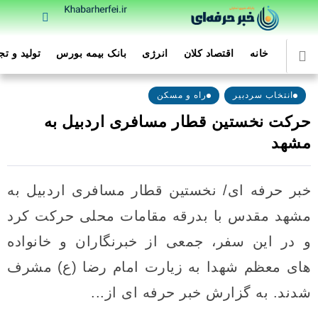
خانه
اقتصاد کلان
انرژی
بانک بیمه بورس
تولید و ت
انتخاب سردبیر
راه و مسکن
حرکت نخستین قطار مسافری اردبیل به
مشهد
خبر حرفه ای/ نخستین قطار مسافری اردبیل به
مشهد مقدس با بدرقه مقامات محلی حرکت کرد
و در این سفر، جمعی از خبرنگاران و خانواده
های معظم شهدا به زیارت امام رضا (ع) مشرف
شدند. به گزارش خبر حرفه ای از...