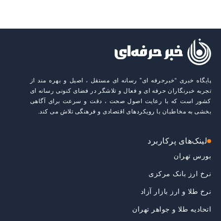
پایگاه خبری “خبرحرفه ای” رسانه ای مستقل ، اصیل و بهره مند از
تجربه خبرنگاران حرفه ای و فعال و تلاشگر در فضای کنونی رسانه ای
کشور است که با رعایت اصول صحت ، دقت و سرعت برای آگاهی
بخشی به مخاطبان با رویکردهای اقتصادی و فرهنگی تلاش می کند.
لینک‌های پرکاربرد
بورس تهران
نرخ ارز بانک مرکزی
نرخ طلا و ارز بازار آزاد
اتحادیه طلا و جواهر تهران