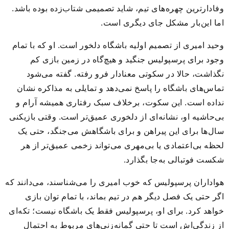
وفادارترین چهره‌های تیم، شاید تصمیمی شتاب‌زده بوده باشد.
اما این‌بار مشکل جای دیگری‌ است.
وحید امیری از تصمیم اولیه باشگاه دلخور است. او که با تمام
وجود برای پرسپولیس جنگید و هیچ‌گاه در زمین بازی کم
نگذاشت، حالا در سکوتی معنادار فرو رفته. گفته می‌شود
تماس‌های باشگاه را پاسخ نمی‌دهد و تمایلی به مذاکره نشان
نداده است. این سکوت، برخلاف سبک رفتاری همیشه آرام و
بی‌حاشیه او، نشانه‌ای از دلخوری عمیق‌تر است. وقتی بازیکنی
سال‌ها برای این پیراهن و برای باشگاهش می‌جنگد، حتی یک
لحظه بی‌اعتمادی یا بی‌مهری می‌تواند زخمی عمیق‌تر از هر
شکست فوتبالی به‌جا بگذارد.
هواداران پرسپولیس که خوب امیری را می‌شناسند، می‌دانند که
اگر حتی یک فصل دیگر هم در تیم بماند، با تمام توان بازی
خواهد کرد. برای او، پرسپولیس فقط یک باشگاه نیست؛ تکه‌ای
از زندگی‌اش است تا حتی گمانه‌زنی‌های مربوط به احتمال