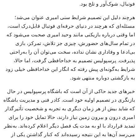
فوتبال، شوک‌آور و تلخ بود.
هرچند دلیل این تصمیم شرایط سنی امیری عنوان می‌شد؛
مسئله‌ای که هرچند در دنیای حرفه‌ای فوتبال قابل‌درک است،
اما وقتی درباره بازیکنی مانند وحید امیری صحبت می‌شود که
در تمام سال‌های حضورش، چیزی جز تلاش، تمرکز، بازی
بی‌ادعا و وفاداری نشان نداده، سخت می‌توان آن را به‌راحتی
پذیرفت. پرسپولیس تصمیم به خداحافظی گرفت، اما حالا،
شرایط به‌گونه‌ای پیش رفته که انگار این خداحافظی خیلی زود
به بازگشتی دوباره منتهی شود.
خبرهای جدید حاکی از آن است که باشگاه پرسپولیس در حال
بازنگری در تصمیم اولیه خود است. کادر فنی و مدیریت باشگاه
که شاید بیش از هر زمان دیگری به تجربه و شخصیت تأثیرگذار
امیری درون و بیرون زمین نیاز دارند، حالا تمایل خود را برای
تمدید قرارداد با او به مدت یک فصل دیگر اعلام کرده‌اند. به‌نظر
می‌رسد آن‌ها به این نتیجه رسیده‌اند که کنار گذاشتن یکی از