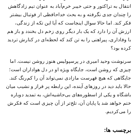
انتقال به تراکتور و حتی خیبر خرم‌آباد به عنوان تیم زادگاهش
را چندان جدی نگرفته و به بحث خداحافظی از فوتبال بیشتر
فکر کند. اما حالا سوال اینجاست که آیا این تکه از زندگی،
ارزش آن را دارد که یک‌ بار دیگر روی زخم دل بخندد و باز هم
با وفاداری، پیراهنی را به تن کند که لحظه‌ای در کنارش تردید
کرده بود؟
سرنوشت وحید امیری در پرسپولیس هنوز روشن نیست. اما
چیزی که روشن است، جایگاه ویژه او در دل هواداران است؛
جایگاهی که هیچ فهرست مازادی نمی‌تواند آن را کم‌رنگ کند.
حالا باید دید در روزهای آینده، این رابطه پر فراز و نشیب میان
باشگاه و یکی از اسطوره‌های بی‌حاشیه‌اش، به تمدید دوباره
ختم خواهد شد یا پایان آن، تلخ‌تر از آن چیزی‌ است که فکرش
را می‌کردیم.
برچسب ها: