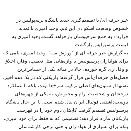
خبر حرفه ای/ با تصمیم‌گیری جدید باشگاه پرسپوليس در
خصوص وضعیت اسکوادی این تیم، وحید امیری با تمدید
قرارداد به جمع سرخپوشان بازخواهد گشت.وحید امیری به
لیست پرسپوليس بازگشت
به گزارش خبر حرفه ای از “ورزش سه”، وحید امیری، نامی که
برای هواداران پرسپولیس با واژه‌هایی مثل تعصب، وقار، اخلاق
و وفاداری گره خورده، حالا در میانه یکی از حساس‌ترین
فصل‌های حرفه‌ای‌اش قرار گرفته؛ بازیکنی که در یک دهه اخیر،
نه‌تنها از ستون‌های اصلی ترکیب سرخ‌ها بوده، بلکه با عملکرد
درخشان و شخصیت آرام و محبوبش، به یکی از چهره‌های
دوست‌داشتنی فوتبال ایران بدل شده است. با این‌ حال باشگاه
پرسپولیس تصمیم گرفت کاپیتان دوم خود را در فهرست
بازیکنان مازاد قرار دهد؛ تصمیمی که نه فقط برای خود امیری،
بلکه برای بسیاری از هواداران و حتی برخی کارشناسان