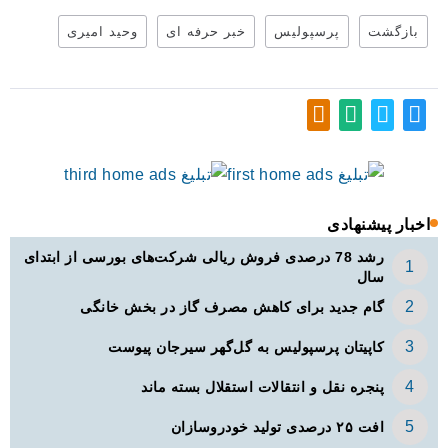
بازگشت
پرسپولیس
خبر حرفه ای
وحید امیری
اخبار پیشنهادی
رشد 78 درصدی فروش ریالی شرکت‌های بورسی از ابتدای
سال
گام جدید برای کاهش مصرف گاز در بخش خانگی
کاپیتان پرسپولیس به گل‌گهر سیرجان پیوست
پنجره‌ نقل و انتقالات استقلال بسته ماند
افت ۲۵ درصدی تولید خودروسازان