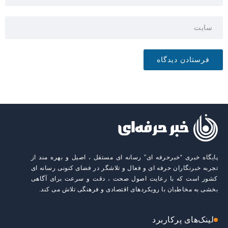
پایگاه خبری “خبرحرفه ای” رسانه ای مستقل ، اصیل و بهره مند از
تجربه خبرنگاران حرفه ای و فعال و تلاشگر در فضای کنونی رسانه ای
کشور است که با رعایت اصول صحت ، دقت و سرعت برای آگاهی
بخشی به مخاطبان با رویکردهای اقتصادی و فرهنگی تلاش می کند.
لینک‌های پرکاربرد