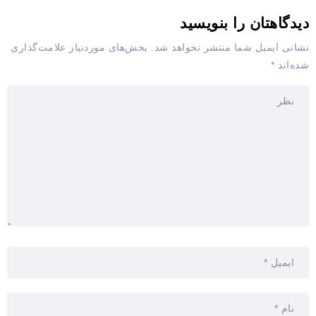
دیدگاهتان را بنویسید
نشانی ایمیل شما منتشر نخواهد شد.
بخش‌های موردنیاز علامت‌گذاری
شده‌اند
*