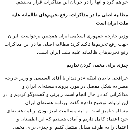
خواهم کرد و آنها را در جریان این مذاکرات قرار می‌دهم.
مطالبه اصلی ما در مذاکرات، رفع تحریم‌های ظالمانه علیه
ملت ایران است
وزیر خارجه جمهوری اسلامی ایران همچنین برخواست ایران
جهت رفع تحریم‌ها تاکید کرد: مطالبه اصلی ما در این مذاکرات
رفع تحریم‌های ظالمانه علیه ملت ایران است.
چیزی برای مخفی کردن نداریم
عراقچی با بیان اینکه «در دیدار با آقای السیسی و وزیر خارجه
مصر به شکل مفصل در مورد پرونده هسته‌ای ایران و
مذاکراتی که در حال انجام است رایزنی و گفت‌وگو کردیم و در
این ارتباط توضیح دادم» گفت: برنامه هسته‌ای ایران
مسالمت‌آمیز است. ما به مسالمت آمیز بودن برنامه هسته‌ای
خود اعتماد کامل داریم و آماده هستیم که این اطمینان و
اعتماد را به طرف مقابل منتقل کنیم و چیزی برای مخفی