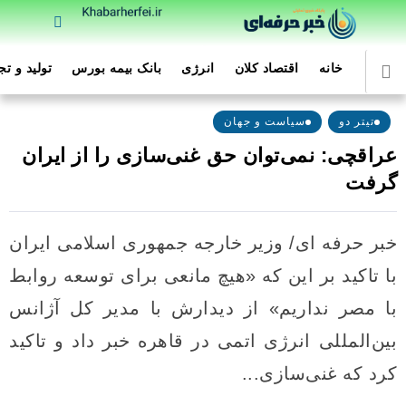
خانه
اقتصاد کلان
انرژی
بانک بیمه بورس
تولید و ت
تیتر دو
سیاست و جهان
عراقچی: نمی‌توان حق غنی‌سازی را از ایران
گرفت
خبر حرفه ای/ وزیر خارجه جمهوری اسلامی ایران
با تاکید بر این که «هیچ مانعی برای توسعه روابط
با مصر نداریم» از دیدارش با مدیر کل آژانس
بین‌المللی انرژی اتمی در قاهره خبر داد و تاکید
کرد که غنی‌سازی...