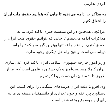
کردن نداریم.
به مذاکرات ادامه می‌دهیم تا جایی که بتوانیم حقوق ملت ایران
را احقاق کنیم
عراقچی همچنین در این نشست خبری تاکید کرد: ما به
مذاکرات ادامه می‌دهیم تا جایی که بتوانیم حقوق ملت ایران را
احقاق کنیم، از نظر ما نه تنها بهترین گزینه، بلکه تنها راه،
دیپلماسی است و هیچ راه حل دیگری وجود ندارد.
وزیر امور خارجه جمهوری اسلامی ایران تاکید کرد: غنی‌سازی
ایران کاملا مسالمت‌آمیز و یک دستاورد علمی است که ما از
طریق دانشمندان‌مان دست پیدا کرده‌ایم.
وی افزود: ملت ایران هزینه‌های سنگینی را برای کسب این
دستاورد پرداخته و خون تعدادی از دانشمندان هسته‌ای ما به
پای این موضوع ریخته شده است.