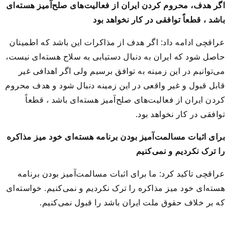
اگر هدف، محروم کردن ایران از فعالیت‌های صلح‌آمیز هسته‌ای
باشد ، قطعاً توافقی در کار نخواهد بود
عراقچی ادامه داد: اگر هدف از مذاکرات این باشد که اطمینان
حاصل شود که ایران به دنبال دستیابی به سلاح هسته‌ای نیست،
می‌توانیم در این زمینه به توافق برسیم ولی اگر اهدافی غیر
قابل قبول و غیر واقعی در این زمینه دنبال شود و هدف محروم
کردن ایران از فعالیت‌های صلح‌آمیز هسته‌ای باشد ، قطعاً
توافقی در کار نخواهد بود.
برای اثبات مسالمت‌آمیز بودن برنامه هسته‌ای خود میز مذاکره
را ترک نکردیم و نمی‌کنیم
عراقچی تاکید کرد: ما برای اثبات مسالمت‌آمیز بودن برنامه
هسته‌ای خود میز مذاکره را ترک نکردیم و نمی‌کنیم. خواسته‌ای
که بر خلاف حقوق ملت ایران باشد را قبول نمی‌کنیم.