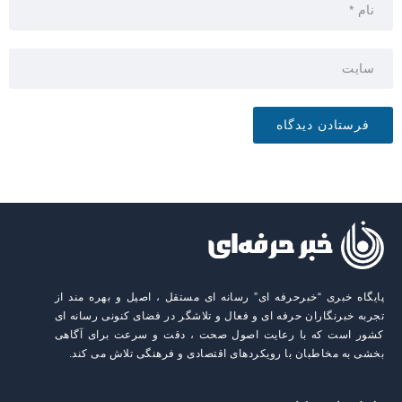
پایگاه خبری “خبرحرفه ای” رسانه ای مستقل ، اصیل و بهره مند از
تجربه خبرنگاران حرفه ای و فعال و تلاشگر در فضای کنونی رسانه ای
کشور است که با رعایت اصول صحت ، دقت و سرعت برای آگاهی
بخشی به مخاطبان با رویکردهای اقتصادی و فرهنگی تلاش می کند.