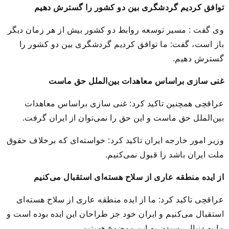
توافق کردیم گردشگری بین دو کشور را گسترش دهیم
وی گفت : مسیر توسعه روابط دو کشور بیش از هر زمان دیگر
باز است، گفت: ما توافق کردیم گردشگری بین دو کشور را
گسترش دهیم.
غنی سازی براساس معاهدات بین‌الملل حق ماست
عراقچی همچنین تاکید کرد: غنی سازی براساس معاهدات
بین‌الملل حق ماست و این حق را نمی‌توان از ایران گرفت.
وزیر امور خارجه ایران تاکید کرد: خواسته‌ای که برخلاف حقوق
ملت ایران باشد را قبول نمی‌کنیم.
از ایده منطقه عاری از سلاح هسته‌ای استقبال می‌کنیم
عراقچی تاکید کرد: ما از ایده منطقه عاری از سلاح هسته‌ای
استقبال می‌کنیم و ایران خود جز طراحان این ایده بوده است و
ما به دنبال رسیدن به این موضوع هستیم.