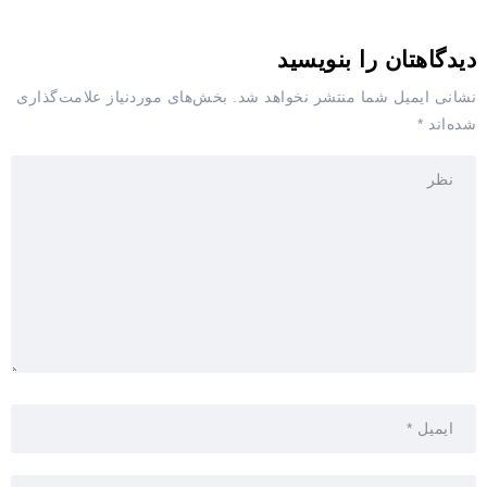
دیدگاهتان را بنویسید
نشانی ایمیل شما منتشر نخواهد شد.
بخش‌های موردنیاز علامت‌گذاری
شده‌اند
*