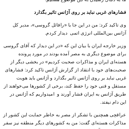
فشارهای غربی نباید بر روی آژانس تاثیر بگذارد
وی تاکید کرد: من در این جا با «رافائل گروسی»، مدیر کل
آژانس بین‌المللی انرژی اتمی دیدار کردم.
وزیر خارجه ایران با بیان این که «در این دیدار که آقای گروسی
برای موضوع دیگری به مصر آمده بودند در مورد پرونده
هسته‌ای ایران و مذاکرات صحبت کردیم» در بخشی دیگر از
صحبت‌های خود با انتقاد از گزارش آژانس تاکید کرد: فشارهای
غربی نباید بر روی آژانس تاثیر بگذارد و آژانس باید هویت
مستقل و فنی خود را حفظ کند، برخی از کشورها می‌خواهند از
طریق آژانس به ایران فشار آورند و امیدواریم که آژانس در
این دام نیفتد.
عراقچی همچنین با تشکر از مصر به خاطر حمایت این کشور از
مذاکرات هسته‌ای گفت: من به کشورهای دیگر منطقه نیز سفر