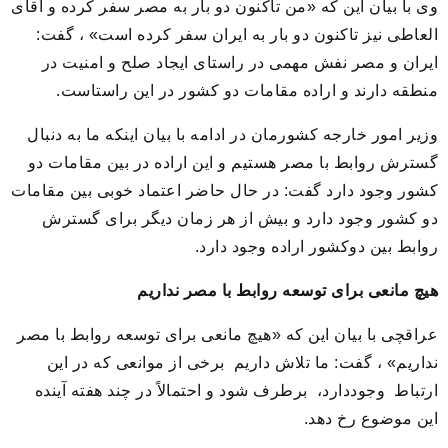
وی با بیان این که «من تاکنون دو بار به مصر سفر کرده و آقای
العاطی نیز تاکنون دو بار به ایران سفر کرده است» ، گفت:
ایران و مصر نفش مهمی در راستای ایجاد صلح و امنیت در
منطقه دارند و اراده مقامات دو کشور در این راستاست.
وزیر امور خارجه کشورمان در ادامه با بیان اینکه ما به دنبال
گسترش روابط با مصر هستیم و این اراده در بین مقامات دو
کشور وجود دارد گفت: در حال حاضر اعتماد خوبی بین مقامات
دو کشور وجود دارد و بیش از هر زمان دیگر برای گسترش
روابط بین دوکشور اراده وجود دارد.
هیچ مانعی برای توسعه روابط با مصر نداریم
عراقچی با بیان این که «هیچ مانعی برای توسعه روابط با مصر
نداریم» ، گفت: ما تلاش داریم برخی از موانعی که در این
ارتباط وجوددارد، برطرف شود و احتمالاً در چند هفته آینده
این موضوع رخ دهد.