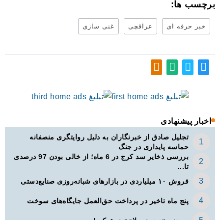
برچسب ها:
خبر حرفه ای
عراقچی
غنی سازی
اخبار پیشنهادی
تجلیل صادق از خبرنگاران به دلیل روایتگری منصفانه
حماسه پایداری در جنگ
بررسی ذخایر سد کرج در 6 ماه؛ از خالی بودن 97 درصدی
تا...
فروش ۱۰ میلیاردی در بازارهای شبانه‌روزی صنایع‌دستی
پنج ماه تاخیر در پرداخت حق‌العمل جایگاه‌های سوخت