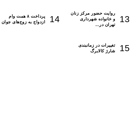
روایت حضور مرکز زنان
پرداخت ۸ همت وام
و خانواده شهرداری
ازدواج به زوج‌های جوان
تهران در...
تغییرات در زمانبندی‌
شارژ کالابرگ