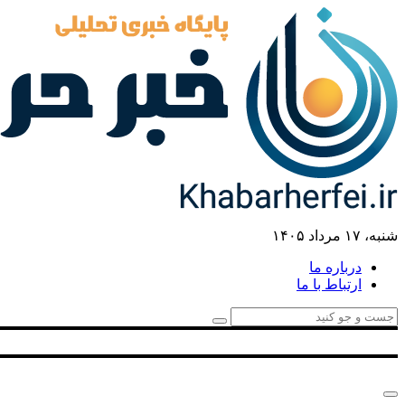
شنبه، ۱۷ مرداد ۱۴۰۵
درباره ما
ارتباط با ما