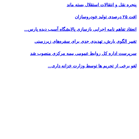
پنجره‌ نقل و انتقالات استقلال بسته ماند
افت ۲۵ درصدی تولید خودروسازان
انعقاد تفاهم نامه اجرایی بازسازی پالایشگاه آسیب دیده پارس...
تغییر الگوی بارش، تهدیدی جدی برای سفره‌های زیرزمینی
سرپرست اداره کل روابط عمومی بیمه مرکزی منصوب شد
لغو برخی از تحریم ها توسط وزارت خزانه داری...