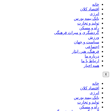
خانه
اقتصاد کلان
انرژی
بانک بیمه بورس
تولید و تجارت
راه و مسکن
گردشگری و میراث فرهنگی
ورزش
سیاست و جهان
اجتماعی
فرهنگ، هنر، ایثار
درباره ما
ارتباط با ما
همه اخبار
X
خانه
اقتصاد کلان
انرژی
بانک بیمه بورس
تولید و تجارت
راه و مسکن