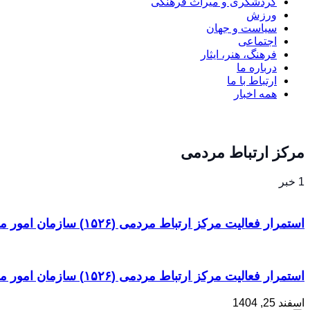
گردشگری و میراث فرهنگی
ورزش
سیاست و جهان
اجتماعی
فرهنگ، هنر، ایثار
درباره ما
ارتباط با ما
همه اخبار
مرکز ارتباط مردمی
1 خبر
استمرار فعالیت مرکز ارتباط مردمی (۱۵۲۶) سازمان امور مالیاتی در شرایط جنگی
استمرار فعالیت مرکز ارتباط مردمی (۱۵۲۶) سازمان امور مالیاتی در شرایط جنگی
اسفند 25, 1404