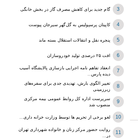
گام جدید برای کاهش مصرف گاز در بخش خانگی
کاپیتان پرسپولیس به گل‌گهر سیرجان پیوست
پنجره‌ نقل و انتقالات استقلال بسته ماند
افت ۲۵ درصدی تولید خودروسازان
انعقاد تفاهم نامه اجرایی بازسازی پالایشگاه آسیب
دیده پارس...
تغییر الگوی بارش، تهدیدی جدی برای سفره‌های
زیرزمینی
سرپرست اداره کل روابط عمومی بیمه مرکزی
منصوب شد
لغو برخی از تحریم ها توسط وزارت خزانه داری...
روایت حضور مرکز زنان و خانواده شهرداری تهران
در...