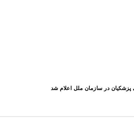
علام شد
پزشکیان در سازمان ملل اعلام شد