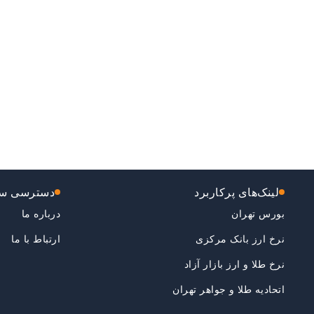
لینک‌های پرکاربرد
دسترسی سر
بورس تهران
درباره ما
نرخ ارز بانک مرکزی
ارتباط با ما
نرخ طلا و ارز بازار آزاد
اتحادیه طلا و جواهر تهران