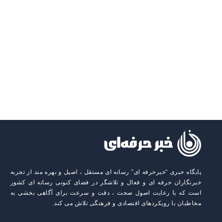
پایگاه خبری “خبرحرفه ای” رسانه ای مستقل ، اصیل و بهره مند از تجربه
خبرنگاران حرفه ای و فعال و تلاشگر در فضای کنونی رسانه ای کشور
است که با رعایت اصول صحت ، دقت و سرعت برای آگاهی بخشی به
مخاطبان با رویکردهای اقتصادی و فرهنگی تلاش می کند.