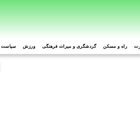
رت
راه و مسکن
گردشگری و میراث فرهنگی
ورزش
سیاست و