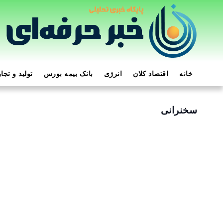
خانه
اقتصاد کلان
انرژی
بانک بیمه بورس
تولید و تجا
سخنرانی