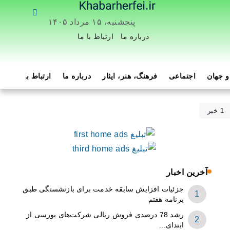
پنجشنبه، ۱۵ مرداد ۱۴۰۵
درباره ما
ارتباط با ما
 جهان
اجتماعی
فرهنگ، هنر، ایثار
درباره ما
ارتباط با ما
هم
1 خبر
آخرین اخبار
جزئیات افزایش سابقه خدمت برای بازنشستگی طبق
برنامه هفتم
رشد 78 درصدی فروش ریالی شرکت‌های بورسی از
ابتدای...