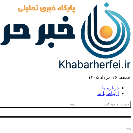
جمعه، ۱۶ مرداد ۱۴۰۵
درباره ما
ارتباط با ما