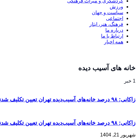
گردشگری و میراث فرهنگی
ورزش
سیاست و جهان
اجتماعی
فرهنگ، هنر، ایثار
درباره ما
ارتباط با ما
همه اخبار
خانه های آسیب دیده
1 خبر
زاکانی: ۹۸ درصد خانه‌های آسیب‌دیده تهران تعیین تکلیف شدند
زاکانی: ۹۸ درصد خانه‌های آسیب‌دیده تهران تعیین تکلیف شدند
شهریور 21, 1404