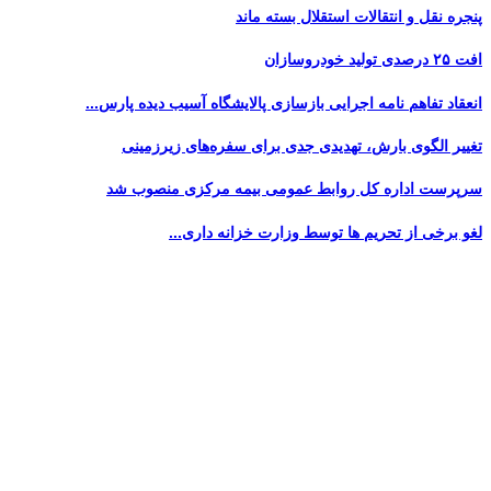
پنجره‌ نقل و انتقالات استقلال بسته ماند
افت ۲۵ درصدی تولید خودروسازان
انعقاد تفاهم نامه اجرایی بازسازی پالایشگاه آسیب دیده پارس...
تغییر الگوی بارش، تهدیدی جدی برای سفره‌های زیرزمینی
سرپرست اداره کل روابط عمومی بیمه مرکزی منصوب شد
لغو برخی از تحریم ها توسط وزارت خزانه داری...