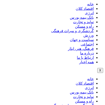
خانه
اقتصاد کلان
انرژی
بانک بیمه بورس
تولید و تجارت
راه و مسکن
گردشگری و میراث فرهنگی
ورزش
سیاست و جهان
اجتماعی
فرهنگ، هنر، ایثار
درباره ما
ارتباط با ما
همه اخبار
X
خانه
اقتصاد کلان
انرژی
بانک بیمه بورس
تولید و تجارت
راه و مسکن