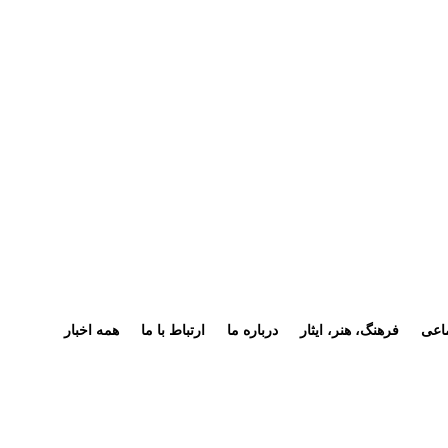
اعی
فرهنگ، هنر، ایثار
درباره ما
ارتباط با ما
همه اخبار