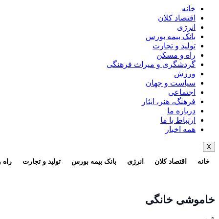
خانه
اقتصاد کلان
انرژی
بانک بیمه بورس
تولید و تجارت
راه و مسکن
گردشگری و میراث فرهنگی
ورزش
سیاست و جهان
اجتماعی
فرهنگ، هنر، ایثار
درباره ما
ارتباط با ما
همه اخبار
X
خانه
اقتصاد کلان
انرژی
بانک بیمه بورس
تولید و تجارت
راه 
خاموشی خانگی