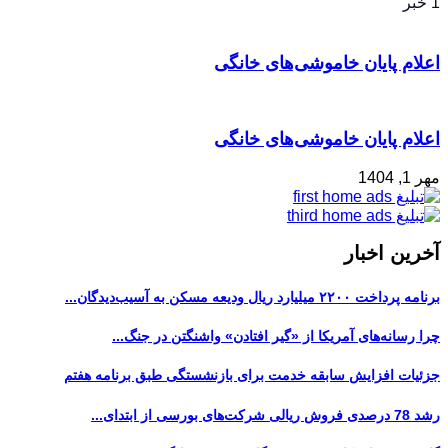
1 خبر
اعلام پایان خاموشی‌های خانگی
اعلام پایان خاموشی‌های خانگی
مهر 1, 1404
آخرین اخبار
برنامه پرداخت ۲۲۰۰ میلیارد ریال ودیعه مسکن به آسیب‌دیدگان...
چرا رسانه‌های آمریکا از «گیر افتادن» واشنگتن در جنگ...
جزئیات افزایش سابقه خدمت برای بازنشستگی طبق برنامه هفتم
رشد 78 درصدی فروش ریالی شرکت‌های بورسی از ابتدای...