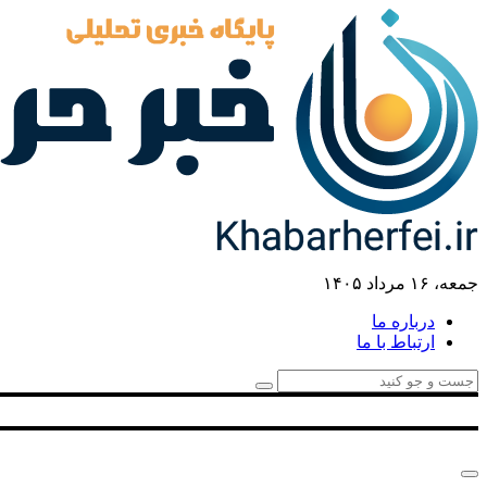
جمعه، ۱۶ مرداد ۱۴۰۵
درباره ما
ارتباط با ما