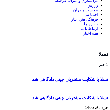
گردشگری و میراث فرهنگی
ورزش
سیاست و جهان
اجتماعی
فرهنگ، هنر، ایثار
درباره ما
ارتباط با ما
همه اخبار
تسلا
1 خبر
تسلا با شکایت مشتریان چینی دادگاهی شد
تسلا با شکایت مشتریان چینی دادگاهی شد
خرداد 9, 1405