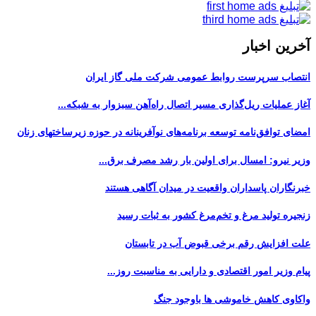
آخرین اخبار
انتصاب سرپرست روابط عمومی شرکت ملی گاز ایران
آغاز عملیات ریل‌گذاری مسیر اتصال راه‌آهن سبزوار به شبکه...
امضای توافق‌نامه توسعه برنامه‌های نوآفرینانه در حوزه زیرساخت‏های زنان
وزیر نیرو: امسال برای اولین بار رشد مصرف برق...
خبرنگاران پاسداران واقعیت در میدان آگاهی هستند
زنجیره تولید مرغ و تخم‌مرغ کشور به ثبات رسید
علت افزایش رقم برخی قبوض آب در تابستان
پیام وزیر امور اقتصادی و دارایی به مناسبت روز...
واکاوی کاهش خاموشی ها باوجود جنگ