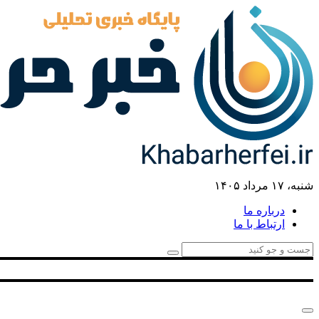
شنبه، ۱۷ مرداد ۱۴۰۵
درباره ما
ارتباط با ما