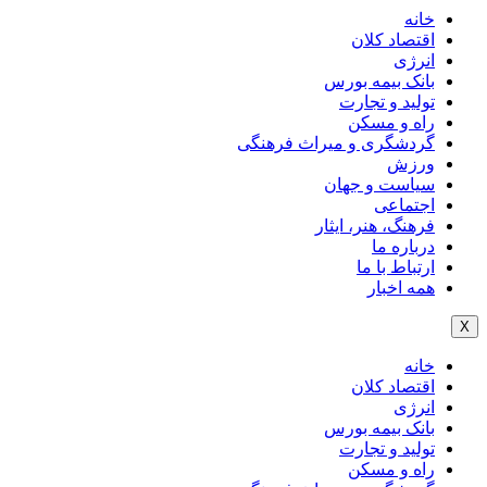
خانه
اقتصاد کلان
انرژی
بانک بیمه بورس
تولید و تجارت
راه و مسکن
گردشگری و میراث فرهنگی
ورزش
سیاست و جهان
اجتماعی
فرهنگ، هنر، ایثار
درباره ما
ارتباط با ما
همه اخبار
X
خانه
اقتصاد کلان
انرژی
بانک بیمه بورس
تولید و تجارت
راه و مسکن