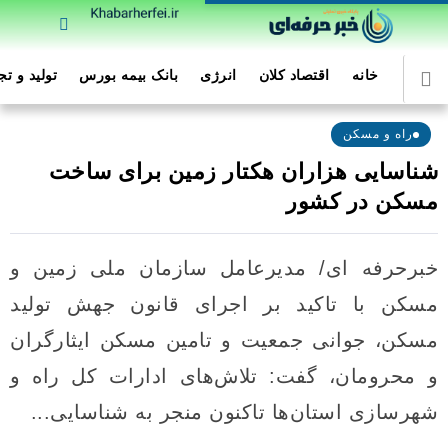
خانه
اقتصاد کلان
انرژی
بانک بیمه بورس
تولید و ت
راه و مسکن
شناسایی هزاران هکتار زمین برای ساخت
مسکن در کشور
خبرحرفه ای/ مدیرعامل سازمان ملی زمین و
مسکن با تاکید بر اجرای قانون جهش تولید
مسکن، جوانی جمعیت و تامین مسکن ایثارگران
و محرومان، گفت: تلاش‌های ادارات کل راه و
شهرسازی استان‌ها تاکنون منجر به شناسایی...