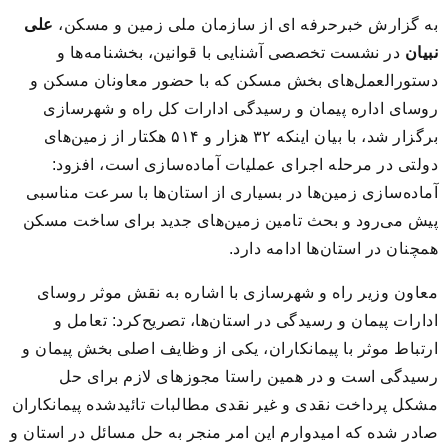
به گزارش خبرحرفه ای از سازمان ملی زمین و مسکن،
علی
نبیان
در نشست تخصصی آشنایی با قوانین، بخشنامه‌ها و
دستورالعمل‌های بخش مسکن که با حضور معاونان مسکن و
روسای اداره پیمان و رسیدگی ادارات کل راه و شهرسازی
برگزار شد، با بیان اینکه ۳۲ هزار و ۵۱۴ هکتار از زمین‌های
دولتی در مرحله اجرای عملیات آماده‌سازی است، افزود:
آماده‌سازی زمین‌ها در بسیاری از استان‌ها با سرعت مناسبی
پیش می‌رود و بحث تامین زمین‌های جدید برای ساخت مسکن
همچنان در استان‌ها ادامه دارد.
معاون وزیر راه و شهرسازی با اشاره به نقش موثر روسای
ادارات پیمان و رسیدگی در استان‌ها، تصریح‌کرد: تعامل و
ارتباط موثر با پیمانکاران، یکی از وظایف اصلی بخش پیمان و
رسیدگی است و در همین راستا مجوزهای لازم برای حل
مشکل پرداخت نقدی و غیر نقدی مطالبات تائیدشده پیمانکاران
صادر شده که امیدوارم این امر منجر به حل مسائل در استان و