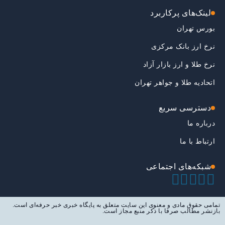
لینک‌های پرکاربرد
بورس تهران
نرخ ارز بانک مرکزی
نرخ طلا و ارز بازار آزاد
اتحادیه طلا و جواهر تهران
دسترسی سریع
درباره ما
ارتباط با ما
شبکه‌های اجتماعی
تمامی حقوق مادی و معنوی این سایت متعلق به پایگاه خبری خبر حرفه‌ای است.
بازنشر مطالب صرفا با ذکر منبع مجاز است.