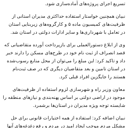
تسریع اجرای پروژه‌های آماده‌سازی شود.
نبیان همچنین خواستار استفاده حداکثری مدیران استانی از
ظرفیت‌های کمیسیون ماده ۵ و کارگروه‌های زیربنایی استان
در تعامل با شهرداری‌ها و سایر ادارات دولتی در استان شد.
وی از ابلاغ دستورالعملی برای بازپرداخت آورده متقاضیانی که
قصد انصراف از ثبت نام خود در طرح‌های مسکن را دارند خبر
داد و تاکید کرد: این مبلغ را می‌توان از محل منابع رسوب‌شده
در استان تامین و بعد متقاضیان دیگری که در صف ثبت‌نام
هستند را جایگزین افراد قبلی کرد.
معاون وزیر راه و شهرسازی لزوم استفاده از ظرفیت‌های
موجود در اراضی دولتی بر اساس پهنه‌بندی و نیازهای منطقه را
شایسته توجه ویژه مدیران در استان‌ها برشمرد.
نبیان اضافه کرد: استفاده از همه اختیارات قانونی برای حل
مشکل مردم موجب ایجاد امید در مردم و رفع دغدغه‌های آنها