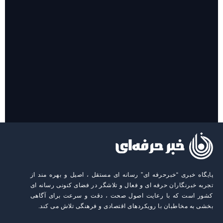
روایت حضور مرکز زنان و خانواده شهرداری تهران در «جاماندگان
اربعین»
پایگاه خبری “خبرحرفه ای” رسانه ای مستقل ، اصیل و بهره مند از
تجربه خبرنگاران حرفه ای و فعال و تلاشگر در فضای کنونی رسانه ای
کشور است که با رعایت اصول صحت ، دقت و سرعت برای آگاهی
بخشی به مخاطبان با رویکردهای اقتصادی و فرهنگی تلاش می کند.