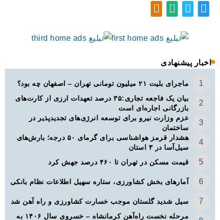
اخبار پیشنهادی
ماجرای بلیت ۲۱ میلیون تومانی تهران – اصفهان چه بود؟
بیان یک فاجعه تجاری:۳۵ درصد تعهدات ارزی از کارت‌های
بازرگانی اجاره‌ای است
عزم وزارت نیرو برای توسعه انرژی‌های تجدیدپذیر در
ساختمان
هشدار قرمز هواشناسی برای گرمای ۵۰ درجه؛ بارش‌های
سیل‌آسا در ۳ استان
قیمت مسکن در تهران تا ۴۶۰ درصد جهش کرد
آمارهای بخش کشاورزی، ستاره سهیل اطلاعات نظام بانکی
سیل شدید گلستان موجب خسارت کشاورزی و راه آهن شد
مرحله نخست راه‌آهن کرمانشاه – خسروی سال ۱۴۰۶ به