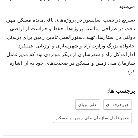
می‌شود.
تسریع در نصب آسانسور در پروژه‌های باقی‌مانده مسکن مهر،
دقت در طراحی مناسب پروژه‌ها، حفظ و حراست از اراضی
دولتی در استان‌ها، تهیه دستورالعمل تامین زمین برای پرسنل
خانواده بزرگ وزارت راه و شهرسازی و ارزیابی عملکرد
ادارات کل راه و شهرسازی از دیگر مواردی بود که مدیرعامل
سازمان ملی زمین و مسکن در صحبت‌های خود به آن اشاره
کرد.
برچسب ها:
خبرحرفه ای
علی نبیان
مدیرعامل سازمان ملی زمین و مسکن