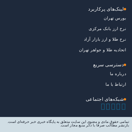
لینک‌های پرکاربرد
بورس تهران
نرخ ارز بانک مرکزی
نرخ طلا و ارز بازار آزاد
اتحادیه طلا و جواهر تهران
دسترسی سریع
درباره ما
ارتباط با ما
شبکه‌های اجتماعی
تمامی حقوق مادی و معنوی این سایت متعلق به پایگاه خبری خبر حرفه‌ای است.
بازنشر مطالب صرفا با ذکر منبع مجاز است.