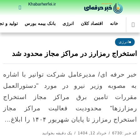
خانه
اقتصاد کلان
انرژی
بانک بیمه بورس
تولید و ت
انرژی
استخراج رمزارز در مراکز مجاز محدود شد
خبر حرفه ای/ مدیرعامل شرکت توانیر با اشاره
به مصوبه وزیر نیرو در مورد "دستورالعمل
مقررات تامین برق مراکز مجاز استخراج
رمزارزها" محدودیت فعالیت مراکز مجاز
استخراج رمزارز تا پایان شهریور ۱۴۰۴ را ابلاغ...
کد خبر :6730
خرداد 12, 1404
یک دقیقه بخوانید