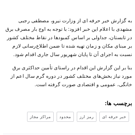
به گزارش خبر حرفه ای از وزارت نیرو، مصطفی رجبی
مشهدی با اعلام این خبر افزود: با توجه به اوج بار مصرف برق
در تابستان، جداولی بر اساس کمبودها در نقاط مختلف کشور
بر مبنای مکان و زمان تهیه شده تا ضمن اطلاع‌رسانی لازم
نسبت به اجرای آن تا پایان شهریور سال جاری اقدام شود.
بنا بر این گزارش این اقدام در راستای تأمین حداکثری برق
مورد نیاز بخش‌های مختلف کشور در دوره گرم سال اعم از
خانگی، عمومی و اقتصادی صورت گرفته است.
برچسب ها:
خبر حرفه ای
رمز ارز
محدود
مراکز مجاز