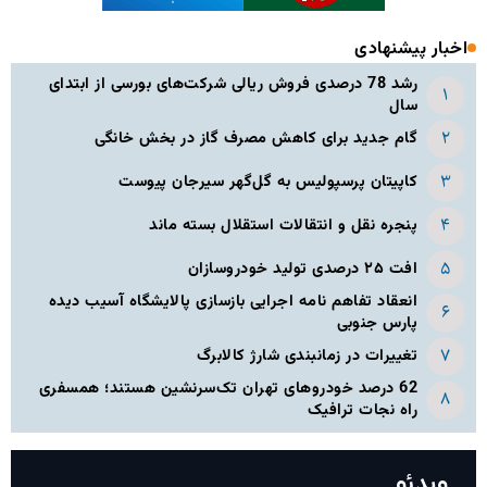
اخبار پیشنهادی
رشد 78 درصدی فروش ریالی شرکت‌های بورسی از ابتدای
سال
گام جدید برای کاهش مصرف گاز در بخش خانگی
کاپیتان پرسپولیس به گل‌گهر سیرجان پیوست
پنجره‌ نقل و انتقالات استقلال بسته ماند
افت ۲۵ درصدی تولید خودروسازان
انعقاد تفاهم نامه اجرایی بازسازی پالایشگاه آسیب دیده
پارس جنوبی
تغییرات در زمانبندی‌ شارژ کالابرگ
62 درصد خودروهای تهران تک‌سرنشین‌ هستند؛ همسفری
راه نجات ترافیک
ویدئو