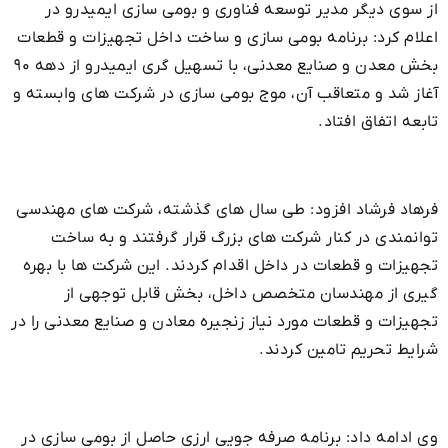
از سوی دیگر مدیر توسعه فناوری و بومی سازی ایمیدرو در
اعلام کرد: برنامه بومی سازی و ساخت داخل تجهیزات و قطعات
بخش معدن و صنایع معدنی، با تسهیل گری ایمیدرو از دهه ۹۰
آغاز شد و متعاقب آن، موج بومی سازی در شرکت های وابسته و
تابعه اتفاق افتاد.
فرهاد فرشاد افزود: طی سال های گذشته، شرکت های مهندسی
توانمندی در کنار شرکت های بزرگ قرار گرفتند و به ساخت
تجهیزات و قطعات در داخل اقدام کردند. این شرکت ها با بهره
گیری از مهندسان متخصص داخل، بخش قابل توجهی از
تجهیزات و قطعات مورد نیاز زنجیره معادن و صنایع معدنی را در
شرایط تحریم تامین کردند.
وی ادامه داد: برنامه صرفه جویی ارزی حاصل از بومی سازی در