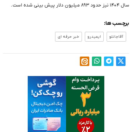
سال ۱۴۰۴ نیز حدود ۸۹۳ میلیون دلار پیش بینی شده است.
برچسب ها:
آقاجانلو
ایمیدرو
خبر حرفه ای