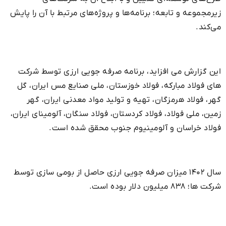
زیرمجموعه و تابعه؛ برنامه‌ها و پروژه‌های مرتبط با آن را پایش
می‌کند.
این گزارش می افزاید، برنامه صرفه جویی ارزی توسط شرکت
های فولاد مبارکه، فولاد خوزستان، ملی صنایع مس ایران، گل
گهر، فولاد هرمزگان، تهیه و تولید مواد معدنی ایران، گهر
زمین، ملی فولاد، فولاد کردستان، فولاد سنگان، آلومینای ایران،
فولاد خراسان و آلومینیوم جنوب محقق شده است.
سال ۱۴۰۲ میزان صرفه جویی ارزی حاصل از بومی سازی توسط
شرکت ها؛ ۸۳۸ میلیون دلار بوده است.