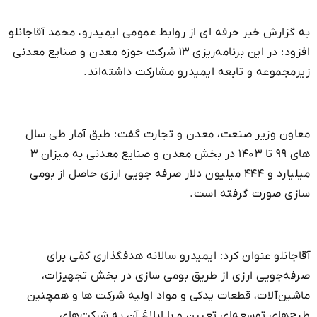
به گزارش خبر حرفه ای از روابط عمومی ایمیدرو، محمد آقاجانلو
افزود: در این برنامه‌ریزی ۱۳ شرکت حوزه معدن و صنایع معدنی
زیرمجموعه و تابعه ایمیدرو مشارکت داشته‌اند.
معاون وزیر صنعت، معدن و تجارت گفت: طبق آمار طی سال
های ۹۹ تا ۱۴۰۳ در بخش معدن و صنایع معدنی به میزان ۳
میلیارد و ۴۴۴ میلیون دلار صرفه جویی ارزی حاصل از بومی
سازی صورت گرفته است.
آقاجانلو عنوان کرد: ایمیدرو سالانه هدفگذاری کمّی برای
صرفه‌جویی ارزی از طریق بومی سازی در بخش تجهیزات،
ماشین‌آلات، قطعات یدکی و مواد اولیه شرکت ها و همچنین
طرح‌های توسعه‌ای تعیین و با ابلاغ آن به شرکت‌های