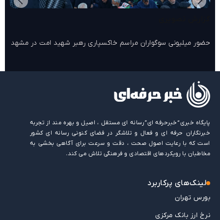
گزارش تصویری
حضور میلیونی سوگواران مراسم خاکسپاری رهبر شهید امت در مشهد
پایگاه خبری “خبرحرفه ای” رسانه ای مستقل ، اصیل و بهره مند از تجربه
خبرنگاران حرفه ای و فعال و تلاشگر در فضای کنونی رسانه ای کشور
است که با رعایت اصول صحت ، دقت و سرعت برای آگاهی بخشی به
مخاطبان با رویکردهای اقتصادی و فرهنگی تلاش می کند.
لینک‌های پرکاربرد
بورس تهران
نرخ ارز بانک مرکزی