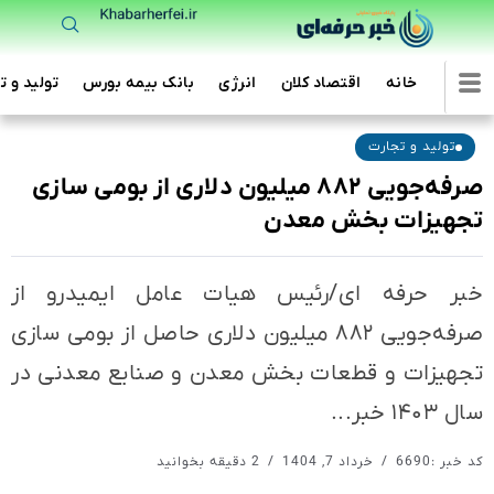
خانه
اقتصاد کلان
انرژی
بانک بیمه بورس
تولید و ت
تولید و تجارت
صرفه‌جویی ۸۸۲ میلیون دلاری از بومی سازی
تجهیزات بخش معدن
خبر حرفه ای/رئیس هیات عامل ایمیدرو از
صرفه‌جویی ۸۸۲ میلیون دلاری حاصل از بومی سازی
تجهیزات و قطعات بخش معدن و صنایع معدنی در
سال ۱۴۰۳ خبر...
کد خبر :6690
خرداد 7, 1404
2 دقیقه بخوانید