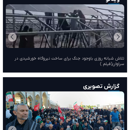
تلاش شبانه روزی باوجود جنگ برای ساخت نیروگاه خورشیدی در
سراوان(فیلم )
گزارش تصویری