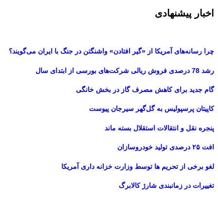
اخبار پیشنهادی
چرا رسانه‌های آمریکا از «گیر افتادن» واشنگتن در جنگ با ایران می‌گویند؟
رشد 78 درصدی فروش ریالی شرکت‌های بورسی از ابتدای سال
گام جدید برای کاهش مصرف گاز در بخش خانگی
کاپیتان پرسپولیس به گل‌گهر سیرجان پیوست
پنجره‌ نقل و انتقالات استقلال بسته ماند
افت ۲۵ درصدی تولید خودروسازان
لغو برخی از تحریم ها توسط وزارت خزانه داری آمریکا
تغییرات در زمانبندی‌ شارژ کالابرگ