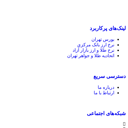
آگاهی بخشی به مخاطبان با رویکردهای اقتصادی و فرهنگی تلاش
می کند.
لینک‌های پرکاربرد
بورس تهران
نرخ ارز بانک مرکزی
نرخ طلا و ارز بازار آزاد
اتحادیه طلا و جواهر تهران
دسترسی سریع
درباره ما
ارتباط با ما
شبکه‌های اجتماعی