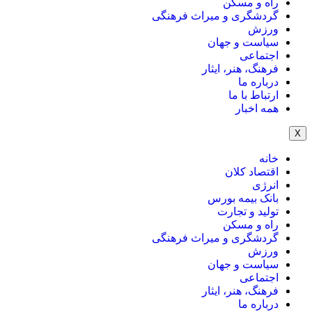
راه و مسکن
گردشگری و میراث فرهنگی
ورزش
سیاست و جهان
اجتماعی
فرهنگ، هنر، ایثار
درباره ما
ارتباط با ما
همه اخبار
X
خانه
اقتصاد کلان
انرژی
بانک بیمه بورس
تولید و تجارت
راه و مسکن
گردشگری و میراث فرهنگی
ورزش
سیاست و جهان
اجتماعی
فرهنگ، هنر، ایثار
درباره ما