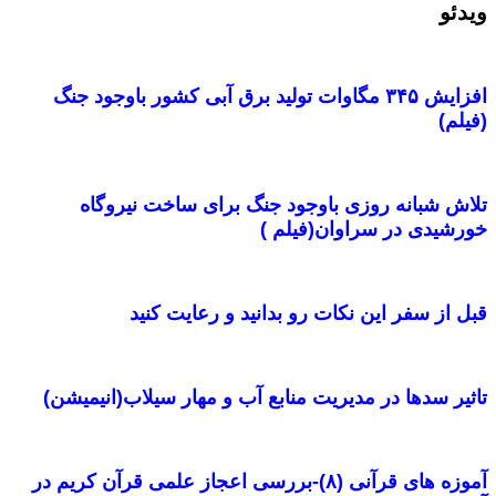
ویدئو
افزایش ۳۴۵ مگاوات تولید برق آبی کشور باوجود جنگ
(فیلم)
تلاش شبانه روزی باوجود جنگ برای ساخت نیروگاه
خورشیدی در سراوان(فیلم )
قبل از سفر این نکات رو بدانید و رعایت کنید ‌
تاثیر سدها در مدیریت منابع آب و مهار سیلاب(انیمیشن)
آموزه های قرآنی (۸)-بررسی اعجاز علمی قرآن کریم در