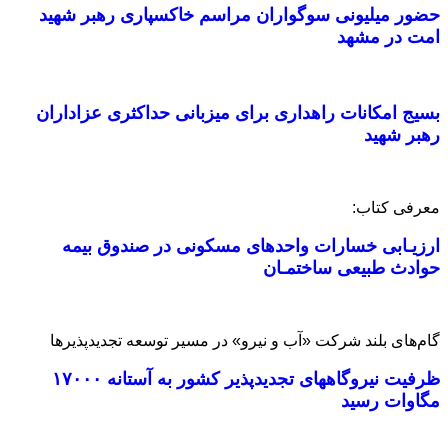
حضور میلیونی سوگواران مراسم خاکسپاری رهبر شهید
امت در مشهد
بسیج امکانات راهداری برای میزبانی حداکثری عزاداران
رهبر شهید
معرفی کتاب:
ارزیـابی خسارات واحدهای مسکونی در صندوق بیمه
حوادث طبیعی ساختمـان
گام‌های بلند شرکت «آب و نیرو» در مسیر توسعه تجدیدپذیرها
ظرفیت نیروگاههای تجدیدپذیر کشور به آستانه ۱۷۰۰۰
مگاوات رسید