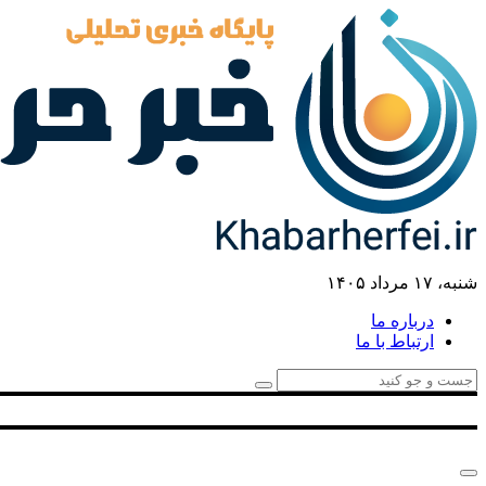
شنبه، ۱۷ مرداد ۱۴۰۵
درباره ما
ارتباط با ما