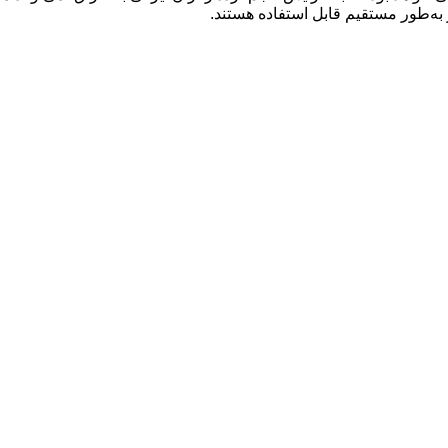
ز به‌طور مستقیم قابل استفاده هستند.