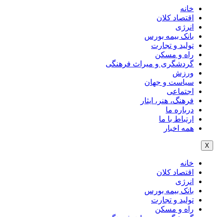
خانه
اقتصاد کلان
انرژی
بانک بیمه بورس
تولید و تجارت
راه و مسکن
گردشگری و میراث فرهنگی
ورزش
سیاست و جهان
اجتماعی
فرهنگ، هنر، ایثار
درباره ما
ارتباط با ما
همه اخبار
X
خانه
اقتصاد کلان
انرژی
بانک بیمه بورس
تولید و تجارت
راه و مسکن