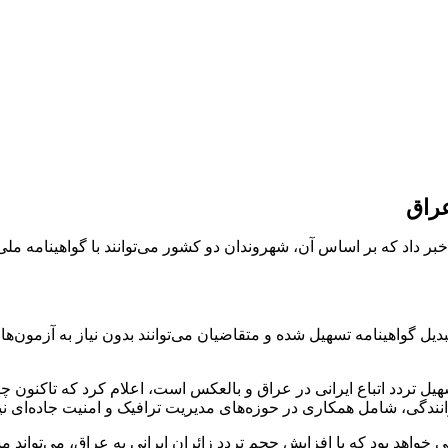
عراق
خبر داد که بر اساس آن، شهروندان دو کشور می‌توانند با گواهینامه مل
یل گواهینامه تسهیل شده و متقاضیان می‌توانند بدون نیاز به آزمون‌ها
رانندگی، شامل همکاری در حوزه‌های مدیریت ترافیک و امنیت جاده‌ای نی
ی خواهد بود که با افزایش حجم تردد زائران ایرانی به عراق، می‌تواند