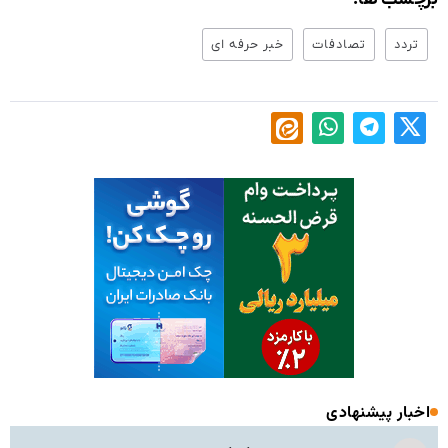
تردد
تصادفات
خبر حرفه ای
اخبار پیشنهادی