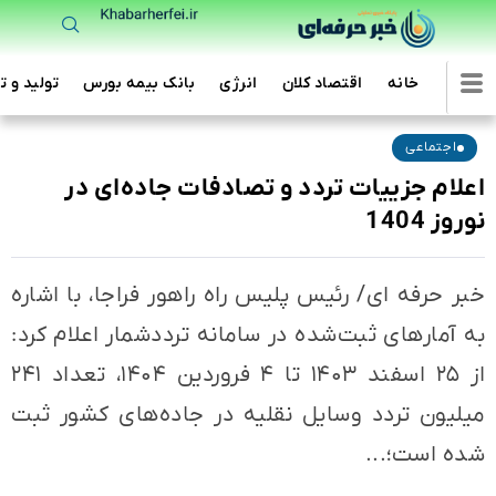
خانه
اقتصاد کلان
انرژی
بانک بیمه بورس
تولید و ت
اجتماعی
اعلام جزییات تردد و تصادفات جاده‌ای در
نوروز 1404
خبر حرفه ای/ رئیس پلیس راه راهور فراجا، با اشاره
به آمارهای ثبت‌شده در سامانه ترددشمار اعلام کرد:
از ۲۵ اسفند ۱۴۰۳ تا ۴ فروردین ۱۴۰۴، تعداد ۲۴۱
میلیون تردد وسایل نقلیه در جاده‌های کشور ثبت
شده است؛...