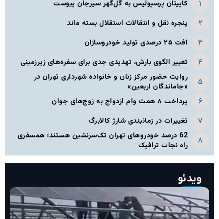
کاپیتان پرسپولیس به گل‌گهر سیرجان پیوست
پنجره‌ نقل و انتقالات استقلال بسته ماند
افت ۲۵ درصدی تولید خودروسازان
تغییر الگوی بارش، تهدیدی جدی برای سفره‌های زیرزمینی
روایت حضور مرکز زنان و خانواده شهرداری تهران در
«جاماندگان اربعین»
پرداخت ۸ همت وام ازدواج به زوج‌های جوان
تغییرات در زمانبندی‌ شارژ کالابرگ
62 درصد خودروهای تهران تک‌سرنشین‌ هستند؛ همسفری
راه نجات ترافیک
ویدئو