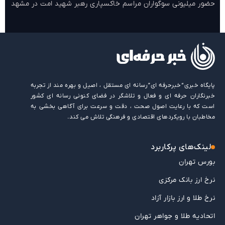
حضور میلیونی سوگواران مراسم خاکسپاری رهبر شهید امت در مشهد
پایگاه خبری “خبرحرفه ای” رسانه ای مستقل ، اصیل و بهره مند از تجربه
خبرنگاران حرفه ای و فعال و تلاشگر در فضای کنونی رسانه ای کشور
است که با رعایت اصول صحت ، دقت و سرعت برای آگاهی بخشی به
مخاطبان با رویکردهای اقتصادی و فرهنگی تلاش می کند.
لینک‌های پرکاربرد
بورس تهران
نرخ ارز بانک مرکزی
نرخ طلا و ارز بازار آزاد
اتحادیه طلا و جواهر تهران