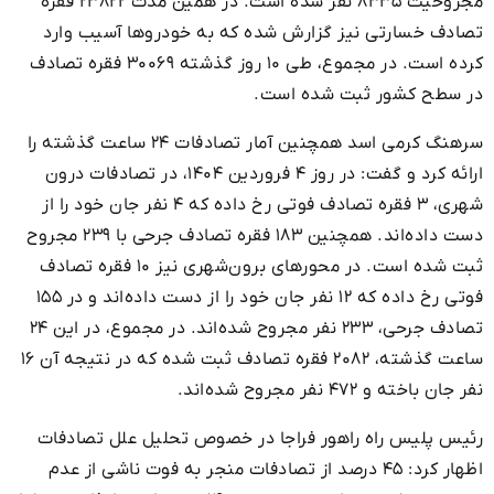
مجروحیت ۸۳۳۵ نفر شده است. در همین مدت ۲۳۸۲۲ فقره
تصادف خسارتی نیز گزارش شده که به خودروها آسیب وارد
کرده است. در مجموع، طی ۱۰ روز گذشته ۳۰۰۶۹ فقره تصادف
در سطح کشور ثبت شده است.
سرهنگ کرمی اسد همچنین آمار تصادفات ۲۴ ساعت گذشته را
ارائه کرد و گفت: در روز ۴ فروردین ۱۴۰۴، در تصادفات درون
شهری، ۳ فقره تصادف فوتی رخ داده که ۴ نفر جان خود را از
دست داده‌اند. همچنین ۱۸۳ فقره تصادف جرحی با ۲۳۹ مجروح
ثبت شده است. در محورهای برون‌شهری نیز ۱۰ فقره تصادف
فوتی رخ داده که ۱۲ نفر جان خود را از دست داده‌اند و در ۱۵۵
تصادف جرحی، ۲۳۳ نفر مجروح شده‌اند. در مجموع، در این ۲۴
ساعت گذشته، ۲۰۸۲ فقره تصادف ثبت شده که در نتیجه آن ۱۶
نفر جان باخته و ۴۷۲ نفر مجروح شده‌اند.
رئیس پلیس راه راهور فراجا در خصوص تحلیل علل تصادفات
اظهار کرد: ۴۵ درصد از تصادفات منجر به فوت ناشی از عدم