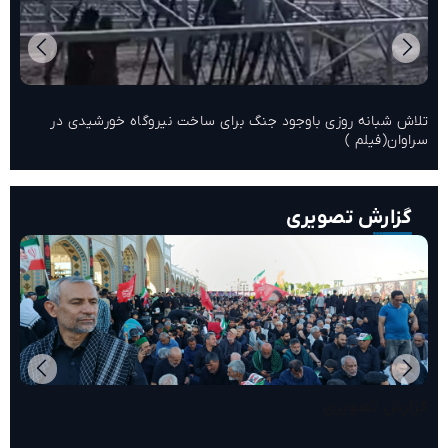
تلاش شبانه روزی باوجود جنگ برای ساخت نیروگاه خورشیدی در
سراوان(فیلم )
گزارش تصویری
گزارش تصویری