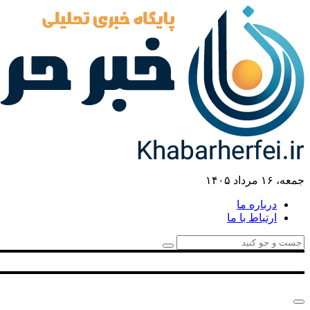
جمعه، ۱۶ مرداد ۱۴۰۵
درباره ما
ارتباط با ما