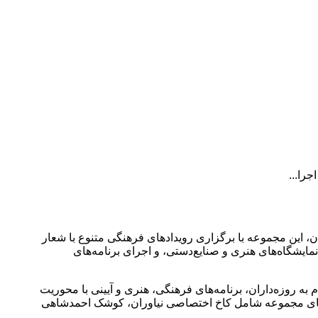
ن، این مجموعه با برگزاری رویدادهای فرهنگی متنوع با شعار
ایشگاه‌های هنری و صنایع‌دستی، و اجرای برنامه‌های
به روزه‌داران، برنامه‌های فرهنگی، هنری و آیینی با محوریت
وزه‌های مجموعه شامل کاخ اختصاصی نیاوران، کوشک احمدشاهی