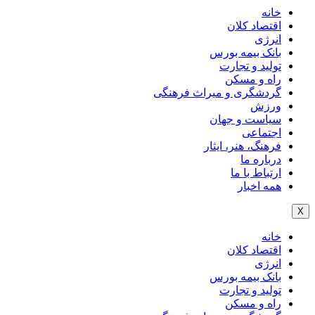
خانه
اقتصاد کلان
انرژی
بانک بیمه بورس
تولید و تجارت
راه و مسکن
گردشگری و میراث فرهنگی
ورزش
سیاست و جهان
اجتماعی
فرهنگ، هنر، ایثار
درباره ما
ارتباط با ما
همه اخبار
X
خانه
اقتصاد کلان
انرژی
بانک بیمه بورس
تولید و تجارت
راه و مسکن