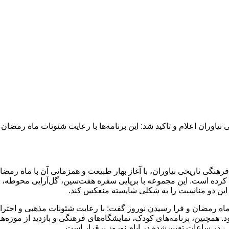
هنگی تاریخی نیاوران، با آغاز بهار طبیعت و همزمانی آن با ماه رمضا
کرده است. این مجموعه با برپایی سفره هفت‌سین، گل‌آرایی محوطه، نم
این دو مناسبت را به شکلی شایسته منعکس کند.
ماه رمضان و فرا رسیدن نوروز گفت: با رعایت شئونات مذهبی و احترام 
ود. همچنین، برنامه‌های کودک، نمایشگاه‌های فرهنگی و بازدید از م
 در ساعات تعیین‌شده در ایام نوروز برقرار است.