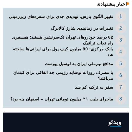
اخبار پیشنهادی
تغییر الگوی بارش، تهدیدی جدی برای سفره‌های زیرزمینی
تغییرات در زمانبندی‌ شارژ کالابرگ
62 درصد خودروهای تهران تک‌سرنشین‌ هستند؛ همسفری
راه نجات ترافیک
بانک مرکزی: 90 میلیون کیف پول برای ایرانی‌ها ساخته
شد
مدافع تیم‌ملی ایران به لوسیل پیوست
با مصرف روزانه نوشابه رژیمی چه اتفاقی برای کبدتان
می‌افتد؟
سفر به ترکیه کم شد
ماجرای بلیت ۲۱ میلیون تومانی تهران – اصفهان چه بود؟
ویدئو