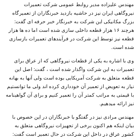
مهندس علیزاده مدیر روابط عمومی شرکت تعمیرات
نیروگاهی ایران نیز در حاشیه بازدید خبرنگاران از تعمیرگاه
بزرگ مکانیکی این شرکت به خبرنگار خبر حرفه ای گفت:
هرچند ۱۶ هزار قطعه داخلی سازی شده است اما ده ها هزار
قطعه نیز توسط این شرکت در فرآیندهای تعمیرات بازسازی
شده است.
وی با اشاره به یکی از قطعات نیروگاهی که از عراق برای
تعمیرات به این شرکت واگذار شده است ، گفت: اصل این
قطعه متعلق به شرکت آمریکایی بوده است ولی آنها به بهانه
نیاز به تعویض از تعمیر آن خودداری کرده اند ولی ما توانستیم
با قیمتی به مراتب کمتر آن را تعمیر کنیم و برای آن گواهینامه
نیز ارائه میدهیم.
مهندس مرادی نیز در گفتگو با خبرنگاران در این خصوص با
بیان اینکه هم اکنون برخی از تجهیزات نیروگاهی متعلق به
کشور عراق در داخل این شرکت در حال تعمیر است گفت: