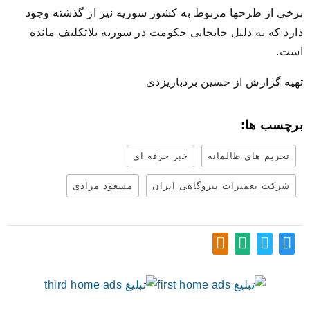
برخی از طرحها مربوط به کشور سوریه نیز از گذشته وجود
دارد که به دلیل جابجایی حکومت در سوریه بلاتکلیف مانده
است.
تهیه گزارش از حسین بردباریزدی
برچسب ها:
تحریم های ظالمانه
خبر حرفه ای
شرکت تعمیرات نیروگاهی ایران
مسعود مرادی