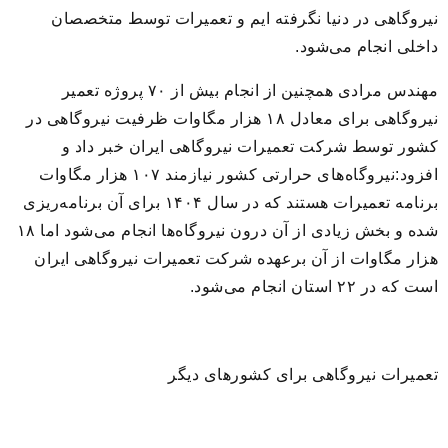
نیروگاهی در دنیا نگرفته ایم و تعمیرات توسط متخصصان
داخلی انجام می‌شود.
مهندس مرادی همچنین از انجام بیش از ۷۰ پروژه تعمیر
نیروگاهی برای معادل ۱۸ هزار مگاوات ظرفیت نیروگاهی در
کشور توسط شرکت تعمیرات نیروگاهی ایران خبر داد و
افزود:نیروگاه‌های حرارتی کشور نیازمند ۱۰۷ هزار مگاوات
برنامه تعمیرات هستند که در سال ۱۴۰۴ برای آن برنامه‌ریزی
شده و بخش زیادی از آن درون نیروگاه‌ها انجام می‌شود اما ۱۸
هزار مگاوات از آن برعهده شرکت تعمیرات نیروگاهی ایران
است که در ۲۲ استان انجام می‌شود.
تعمیرات نیروگاهی برای کشورهای دیگر