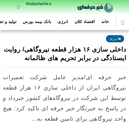
خانه
اقتصاد کلان
انرژی
بانک بیمه بورس
تولید و ت
انرژی
داخلی سازی ۱۶ هزار قطعه نیروگاهی/ روایت
ایستادگی در برابر تحریم های ظالمانه
خبر حرفه ای/مدیر عامل شرکت تعمیرات
نیروگاهی ایران از داخلی سازی ۱۶ هزار قطعه
توسط این شرکت در نیروگاه‌های کشور خبرداد و
در پاسخ به خبرنگار خبر حرفه ای تاکید کرد: هیچ
واحد نیروگاهی برای تامین قطعه به...