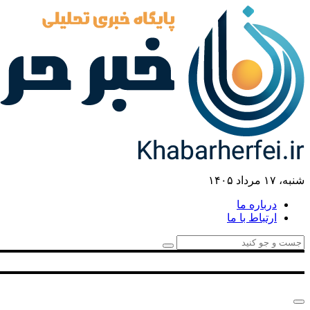
شنبه، ۱۷ مرداد ۱۴۰۵
درباره ما
ارتباط با ما