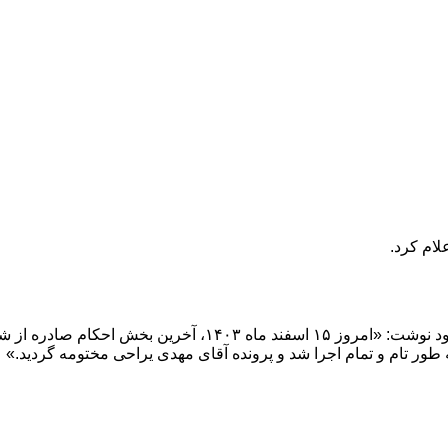
لام کرد.
طور تام و تمام اجرا شد و پرونده آقای مهدی یراحی مختومه گردید.»