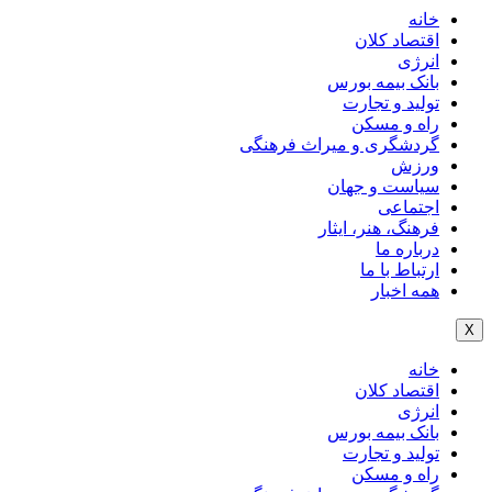
خانه
اقتصاد کلان
انرژی
بانک بیمه بورس
تولید و تجارت
راه و مسکن
گردشگری و میراث فرهنگی
ورزش
سیاست و جهان
اجتماعی
فرهنگ، هنر، ایثار
درباره ما
ارتباط با ما
همه اخبار
X
خانه
اقتصاد کلان
انرژی
بانک بیمه بورس
تولید و تجارت
راه و مسکن