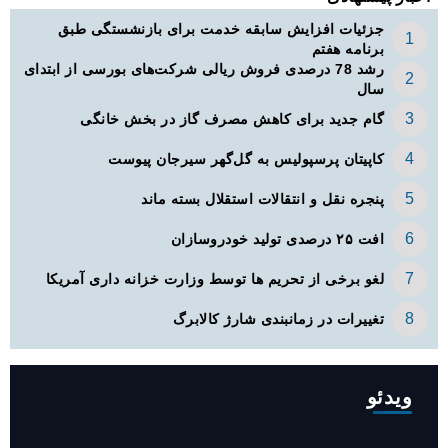
جزئیات افزایش سابقه خدمت برای بازنشستگی طبق
برنامه هفتم
رشد 78 درصدی فروش ریالی شرکت‌های بورسی از ابتدای
سال
گام جدید برای کاهش مصرف گاز در بخش خانگی
کاپیتان پرسپولیس به گل‌گهر سیرجان پیوست
پنجره‌ نقل و انتقالات استقلال بسته ماند
افت ۲۵ درصدی تولید خودروسازان
لغو برخی از تحریم ها توسط وزارت خزانه داری آمریکا
تغییرات در زمانبندی‌ شارژ کالابرگ
ویدئو