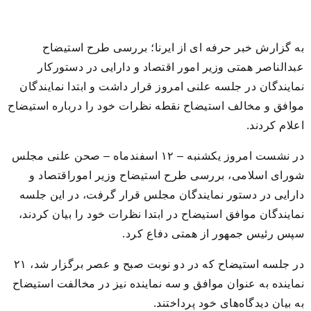
به گزارش خبر حرفه ای از ایرنا؛ بررسی طرح استیضاح
عبدالناصر همتی وزیر امور اقتصاد و دارایی در دستورکار
نمایندگان در جلسه علنی امروز قرار داشت و ابتدا نمایندگان
موافق و مخالف استیضاح نقطه نظرات خود را درباره استیضاح
اعلام کردند.
در نشست امروز یکشنبه – ۱۲ اسفندماه – صحن علنی مجلس
شورای اسلامی، بررسی طرح استیضاح وزیر اموراقتصاد و
دارایی در دستور نمایندگان مجلس قرار گرفت، در این جلسه
نمایندگان موافق استیضاح در ابتدا نظرات خود را بیان کردند،
سپس رئیس جمهور از همتی دفاع کرد.
در جلسه استیضاح که در دو نوبت صبح و عصر برگزار شد، ۲۱
نماینده به عنوان موافق و سه نماینده نیز در مخالفت استیضاح
به بیان دیدگاه‌های خود پرداختند.