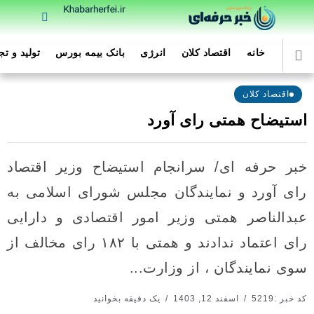
خانه
اقتصاد کلان
انرژی
بانک بیمه بورس
تولید و ت
اقتصاد کلان
استیضاح همتی رای آورد
خبر حرفه ای/ سرانجام استیضاح وزیر اقتصاد
رای آورد و نمایندگان مجلس شورای اسلامی به
عبدالناصر همتی وزیر امور اقتصادی و دارایی
رای اعتماد ندادند و همتی با ۱۸۲ رای مخالف از
سوی نمایندگان ، از وزارت...
کد خبر :5219
اسفند 12, 1403
یک دقیقه بخوانید