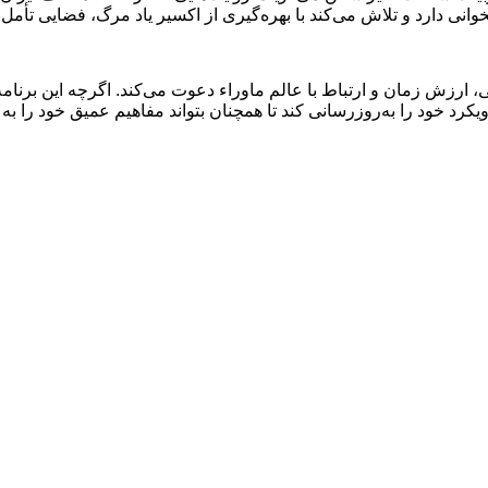
ی دارد و تلاش می‌کند با بهره‌گیری از اکسیر یاد مرگ، فضایی تأمل‌برا
ی، ارزش زمان و ارتباط با عالم ماوراء دعوت می‌کند. اگرچه این برنامه
یکرد خود را به‌روزرسانی کند تا همچنان بتواند مفاهیم عمیق خود را به 