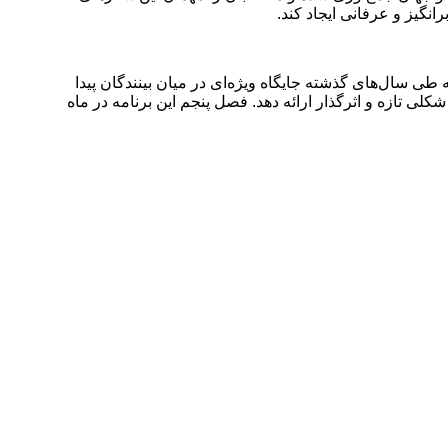
نگیز و عرفانی ایجاد کند.
 طی سال‌های گذشته جایگاه ویژه‌ای در میان بینندگان پیدا
شکلی تازه و اثرگذار ارائه دهد. فصل پنجم این برنامه در ماه