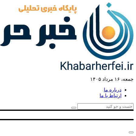
جمعه، ۱۶ مرداد ۱۴۰۵
درباره ما
ارتباط با ما