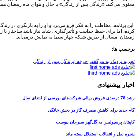
معنوی می‌کند. «زندگی پس از زندگی» با حال و هوای ماه رمضان همخوان
این برنامه، مخاطب را به فکر فرو می‌برد و او را به بازنگری در زندگ
کرده، اما برای حفظ جذابیت و تأثیرگذاری، شاید نیاز باشد ساختار یا رو
رمضان امسال از طریق شبکه چهار سیما به نمایش درمی‌آید.
برچسب ها:
تجربه نزدیک به مرگ
خبر حرفه ای
زندگی پس از زندگی
اخبار پیشنهادی
رشد 78 درصدی فروش ریالی شرکت‌های بورسی از ابتدای سال
گام جدید برای کاهش مصرف گاز در بخش خانگی
کاپیتان پرسپولیس به گل‌گهر سیرجان پیوست
پنجره‌ نقل و انتقالات استقلال بسته ماند