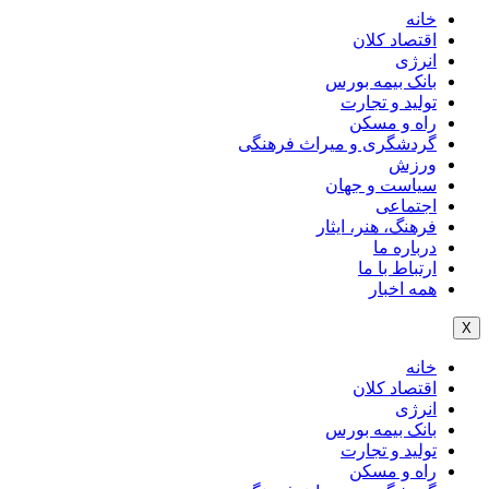
خانه
اقتصاد کلان
انرژی
بانک بیمه بورس
تولید و تجارت
راه و مسکن
گردشگری و میراث فرهنگی
ورزش
سیاست و جهان
اجتماعی
فرهنگ، هنر، ایثار
درباره ما
ارتباط با ما
همه اخبار
X
خانه
اقتصاد کلان
انرژی
بانک بیمه بورس
تولید و تجارت
راه و مسکن