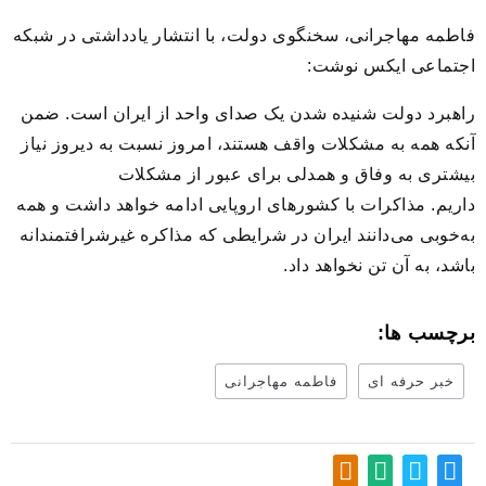
فاطمه مهاجرانی، سخنگوی دولت، با انتشار یادداشتی در شبکه
اجتماعی ایکس نوشت:
راهبرد دولت شنیده شدن یک صدای واحد از ایران است. ضمن
آنکه همه به مشکلات واقف هستند، امروز نسبت به دیروز نیاز
بیشتری به وفاق و همدلی برای عبور از مشکلات
داریم. مذاکرات با کشور‌های اروپایی ادامه خواهد داشت و همه
به‌خوبی می‌دانند ایران در شرایطی که مذاکره غیرشرافتمندانه
باشد، به آن تن نخواهد داد.
برچسب ها:
خبر حرفه ای
فاطمه مهاجرانی