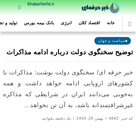
خانه
اقتصاد کلان
انرژی
بانک بیمه بورس
تولید و ت
سیاست و جهان
توضیح سخنگوی دولت درباره ادامه مذاکرات
خبر حرفه ای/ سخنگوی دولت نوشت: مذاکرات با
کشورهای اروپایی ادامه خواهد داشت و همه
به‌خوبی می‌دانند ایران در شرایطی که مذاکره
غیرشرافتمندانه باشد، به آن تن نخواهد...
کد خبر :4642
بهمن 20, 1403
یک دقیقه بخوانید