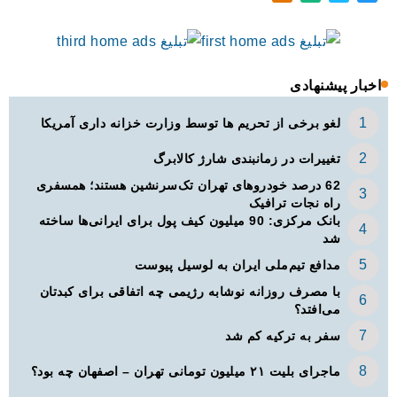
اخبار پیشنهادی
لغو برخی از تحریم ها توسط وزارت خزانه داری آمریکا
تغییرات در زمانبندی‌ شارژ کالابرگ
62 درصد خودروهای تهران تک‌سرنشین‌ هستند؛ همسفری
راه نجات ترافیک
بانک مرکزی: 90 میلیون کیف پول برای ایرانی‌ها ساخته
شد
مدافع تیم‌ملی ایران به لوسیل پیوست
با مصرف روزانه نوشابه رژیمی چه اتفاقی برای کبدتان
می‌افتد؟
سفر به ترکیه کم شد
ماجرای بلیت ۲۱ میلیون تومانی تهران – اصفهان چه بود؟