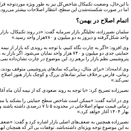
اما در صورت شکسته‌شدن این سطح، انتظار اصلاحات بیشتر می‌رود.
اتمام اصلاح در بهمن؟
واحد شکل‌گرفته و دیروز به دو‌ میلیون و ۷۸۰‌هزار واحد رسید.»
وی افزود: «اگر به چارت نگاه کنیم، با توجه به روندی که بازار از 
حمایتی جدی دو‌ میلیون و ۷۴۰‌ هزار واحد نمایا
پتروشیمی نظم بازار را برهم زد. این موضوع در چارت نشان‌داده نمی
وی ادامه‌داد: «برای مثال، زمانی‌که نماد‌های پتروشیمی متوقف بودند،
زمانی، فارس برخلاف سایر نماد‌های بزرگ و کوچک بازار هنوز اصلاح 
نمی‌کند.»
نصیرزاده تصریح کرد: «با توجه به روند صعودی که از نیمه آبان ماه آ
وی در ادامه گفت: «ممکن است شاخص سطح حمایتی را بشکند یا ممکن اس
زمانی قیمت سهام اصلاحاتی در م
بهار ۱۴۰۴ آغاز خواهد کرد.»
به این موضوع توجه ویژه‌ای داشته‌باشد. توقفات بی اثر که همچنان ابهام