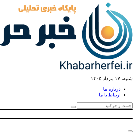
شنبه، ۱۷ مرداد ۱۴۰۵
درباره ما
ارتباط با ما