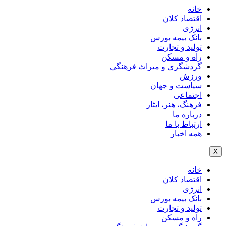
خانه
اقتصاد کلان
انرژی
بانک بیمه بورس
تولید و تجارت
راه و مسکن
گردشگری و میراث فرهنگی
ورزش
سیاست و جهان
اجتماعی
فرهنگ، هنر، ایثار
درباره ما
ارتباط با ما
همه اخبار
X
خانه
اقتصاد کلان
انرژی
بانک بیمه بورس
تولید و تجارت
راه و مسکن