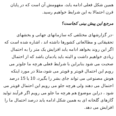
همین شکل فعلی ادامه یابد، مفهومش آن است که در پایان
قرن احتمالا به این شرایط خواهیم رسید.
مرجع این پیش بینی کجاست؟
-در گزارشهای مختلفی که سازمانهای جهانی و بخشهای
تحقیقاتی و مطالعاتی کشورها داشته اند ، اشاره شده است که
اگر این روند بخواهد ادامه یابد افزایش یک متر را به احتمال
زیادی خواهیم داشت و البته باید یادمان باشد که از احتمال
صحبت می شود بنابراین با شرایط فعلی هرچه ما جلوتر می
رویم این احتمال قویتر و قویتر می شود،مثلا در مورد اینکه
هوش مصنوعی می تواند جای بشر را بگیرد، 10 یا 15 درصد
احتمال می دهند ولی هرچه جلو می رویم این احتمال قویتر می
شود ، دراین موضوع هم هرچه ما جلو می رویم اگر فرآیند تولید
گازهای گلخانه ای به همین شکل ادامه یابد درصد احتمال ما را
افزایش می دهد.