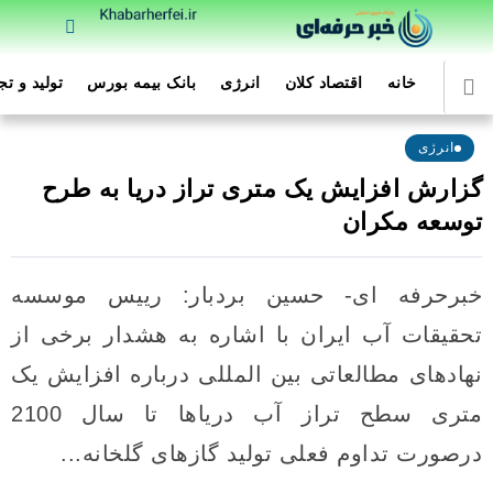
خانه
اقتصاد کلان
انرژی
بانک بیمه بورس
تولید و ت
انرژی
گزارش افزایش یک متری تراز دریا به طرح
توسعه مکران
خبرحرفه ای- حسین بردبار: رییس موسسه
تحقیقات آب ایران با اشاره به هشدار برخی از
نهادهای مطالعاتی بین المللی درباره افزایش یک
متری سطح تراز آب دریاها تا سال 2100
درصورت تداوم فعلی تولید گازهای گلخانه...