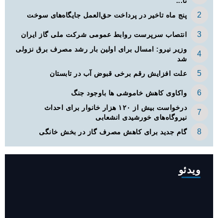
تا...
پنج ماه تاخیر در پرداخت حق‌العمل جایگاه‌های سوخت
انتصاب سرپرست روابط عمومی شرکت ملی گاز ایران
وزیر نیرو: امسال برای اولین بار رشد مصرف برق نزولی
شد
علت افزایش رقم برخی قبوض آب در تابستان
واکاوی کاهش خاموشی ها باوجود جنگ
درخواست بیش از ۱۲۰ هزار خانوار برای احداث
نیروگاه‌های خورشیدی انشعابی
گام جدید برای کاهش مصرف گاز در بخش خانگی
ویدئو