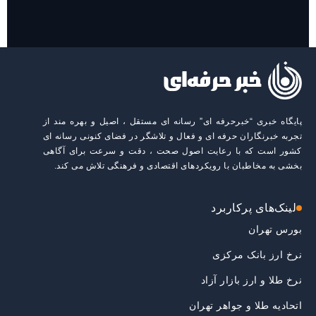
پایگاه خبری “خبرحرفه ای” رسانه ای مستقل ، اصیل و بهره مند از
تجربه خبرنگاران حرفه ای و فعال و تلاشگر در فضای کنونی رسانه ای
کشور است که با رعایت اصول صحت ، دقت و سرعت برای آگاهی
بخشی به مخاطبان با رویکردهای اقتصادی و فرهنگی تلاش می کند.
لینک‌های پرکاربرد
بورس تهران
نرخ ارز بانک مرکزی
نرخ طلا و ارز بازار آزاد
اتحادیه طلا و جواهر تهران