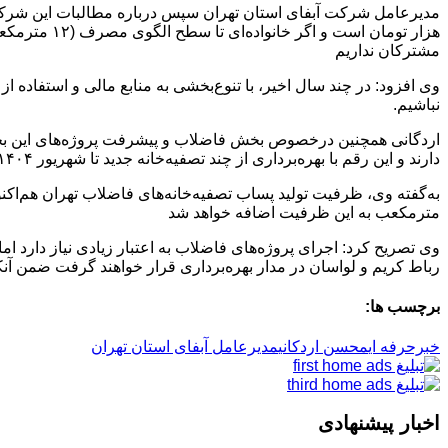
مشترکان نداریم
نباشیم.
دارند و این رقم با بهره‌برداری از چند تصفیه‌خانه جدید تا شهریور ۱۴۰۴ به ۷۰ درصد خواهد رسید
مترمکعب به این ظرفیت اضافه خواهد شد
وی تصریح کرد: اجرای پروژه‌های فاضلاب به اعتبار زیادی نیاز دارد اما
رباط کریم و لواسان در مدار بهره‌برداری قرار خواهند گرفت ضمن آنکه 10 پروژه سرمایه‌گذاری نیز هم‌اکنون برای حضور بخش خصوصی فراهم
برچسب ها:
خبرحرفه ای
محسن اردکانی
مدیرعامل آبفای استان تهران
اخبار پیشنهادی