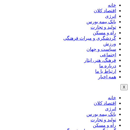
خانه
اقتصاد کلان
انرژی
بانک بیمه بورس
تولید و تجارت
راه و مسکن
گردشگری و میراث فرهنگی
ورزش
سیاست و جهان
اجتماعی
فرهنگ، هنر، ایثار
درباره ما
ارتباط با ما
همه اخبار
X
خانه
اقتصاد کلان
انرژی
بانک بیمه بورس
تولید و تجارت
راه و مسکن