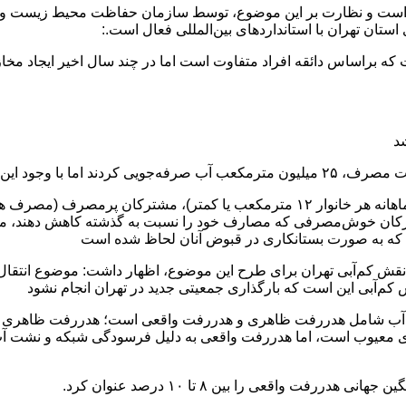
ستان تهران با استانداردهای بین‌المللی فعال است.:
که براساس دائقه افراد متفاوت است اما در چند سال اخیر ایجاد مخا
شتر برای مدیریت مصرف است
 که به صورت بستانکاری در قبوض آنان لحاظ شده است
نقش کم‌آبی تهران برای طرح این موضوع، اظهار داشت: موضوع انتقال پ
ش کم‌آبی این است که بارگذاری جمعیتی جدید در تهران انجام نشود
فت آب شامل هدررفت ظاهری و هدررفت واقعی است؛ هدررفت ظاهری ش
معیوب است، اما هدررفت واقعی به دلیل فرسودگی شبکه و نشت آب از 