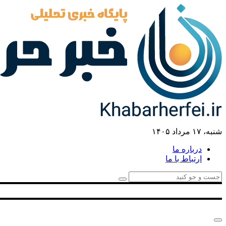
شنبه، ۱۷ مرداد ۱۴۰۵
درباره ما
ارتباط با ما