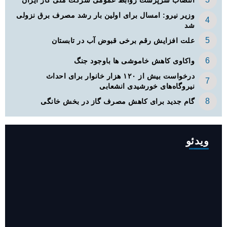
انتصاب سرپرست روابط عمومی شرکت ملی گاز ایران
وزیر نیرو: امسال برای اولین بار رشد مصرف برق نزولی
شد
علت افزایش رقم برخی قبوض آب در تابستان
واکاوی کاهش خاموشی ها باوجود جنگ
درخواست بیش از ۱۲۰ هزار خانوار برای احداث
نیروگاه‌های خورشیدی انشعابی
گام جدید برای کاهش مصرف گاز در بخش خانگی
ویدئو