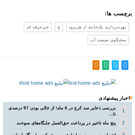
برچسب ها:
بهره‌برداری یک‌جانبه از هریرود
چ
خبرحرفه ای
سخنگوی صنعت آب
اخبار پیشنهادی
بررسی ذخایر سد کرج در 6 ماه؛ از خالی بودن 97 درصدی
تا...
پنج ماه تاخیر در پرداخت حق‌العمل جایگاه‌های سوخت