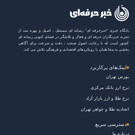
پایگاه خبری “خبرحرفه ای” رسانه ای مستقل ، اصیل و بهره مند از
تجربه خبرنگاران حرفه ای و فعال و تلاشگر در فضای کنونی رسانه ای
کشور است که با رعایت اصول صحت ، دقت و سرعت برای آگاهی
بخشی به مخاطبان با رویکردهای اقتصادی و فرهنگی تلاش می کند.
لینک‌های پرکاربرد
بورس تهران
نرخ ارز بانک مرکزی
نرخ طلا و ارز بازار آزاد
اتحادیه طلا و جواهر تهران
دسترسی سریع
درباره ما