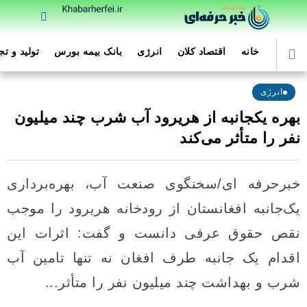
خانه
اقتصاد کلان
انرژی
بانک بیمه بورس
تولید و ت
انرژی
بهره‌ یکجانبه از هریرود آب شرب چند میلیون
نفر را متأثر می‌کند
خبرحرفه ای/سخنگوی صنعت آب، بهره‌برداری
یک‌جانبه افغانستان از رودخانه هریرود را موجب
نقص حقوق عرفی دانست و گفت: اثرات این
اقدام یک جانبه طرف افغان نه تنها تامین آب
شرب و بهداشت چند میلیون نفر را متأثر...