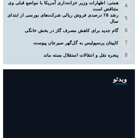
همتی: اظهارات وزیر خزانه‌داری آمریکا با مواضع قبلی وی
متناقض است
رشد 78 درصدی فروش ریالی شرکت‌های بورسی از ابتدای
سال
گام جدید برای کاهش مصرف گاز در بخش خانگی
کاپیتان پرسپولیس به گل‌گهر سیرجان پیوست
پنجره‌ نقل و انتقالات استقلال بسته ماند
ویدئو