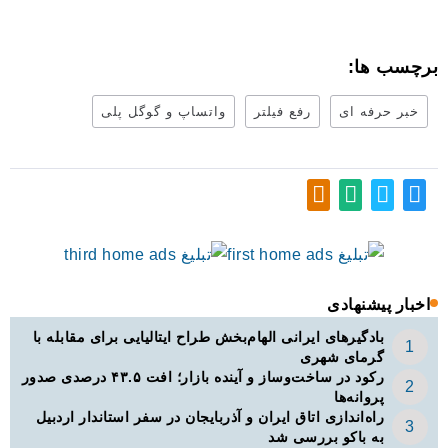
برچسب ها:
خبر حرفه ای
رفع فیلتر
واتساپ و گوگل پلی
اخبار پیشنهادی
بادگیرهای ایرانی الهام‌بخش طراح ایتالیایی برای مقابله با
گرمای شهری
رکود در ساخت‌وساز و آینده بازار؛ افت ۴۳.۵ درصدی صدور
پروانه‌ها
راه‌اندازی اتاق ایران و آذربایجان در سفر استاندار اردبیل
به باکو بررسی شد