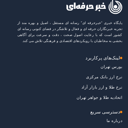
پایگاه خبری “خبرحرفه ای” رسانه ای مستقل ، اصیل و بهره مند از
تجربه خبرنگاران حرفه ای و فعال و تلاشگر در فضای کنونی رسانه ای
کشور است که با رعایت اصول صحت ، دقت و سرعت برای آگاهی
بخشی به مخاطبان با رویکردهای اقتصادی و فرهنگی تلاش می کند.
لینک‌های پرکاربرد
بورس تهران
نرخ ارز بانک مرکزی
نرخ طلا و ارز بازار آزاد
اتحادیه طلا و جواهر تهران
دسترسی سریع
درباره ما