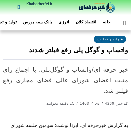
خانه
اقتصاد کلان
انرژی
بانک بیمه بورس
تولید و ت
تولید و تجارت
واتساپ و گوگل پلی رفع فیلتر شدند
خبر حرفه ای/واتساپ و گوگل‌پلی، با اجماع رای
مثبت اعضای شورای عالی فضای مجازی رفع
فیلتر شد.
کد خبر :4260
دی 4, 1403
یک دقیقه بخوانید
به گزارش خبرحرفه ای، ایرنا نوشت: سومین جلسه شورای