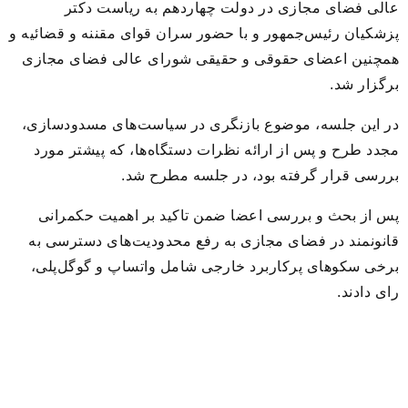
عالی فضای مجازی در دولت چهاردهم به ریاست دکتر
پزشکیان رئیس‌جمهور و با حضور سران قوای مقننه و قضائیه و
همچنین اعضای حقوقی و حقیقی شورای عالی فضای مجازی
برگزار شد.
در این جلسه، موضوع بازنگری در سیاست‌های مسدودسازی،
مجدد طرح و پس از ارائه نظرات دستگاه‌ها، که پیشتر مورد
بررسی قرار گرفته بود، در جلسه مطرح شد.
پس از بحث و بررسی اعضا ضمن تاکید بر اهمیت حکمرانی
قانونمند در فضای مجازی به رفع محدودیت‌های دسترسی به
برخی سکوهای پرکاربرد خارجی شامل واتساپ و گوگل‌پلی،
رای دادند.