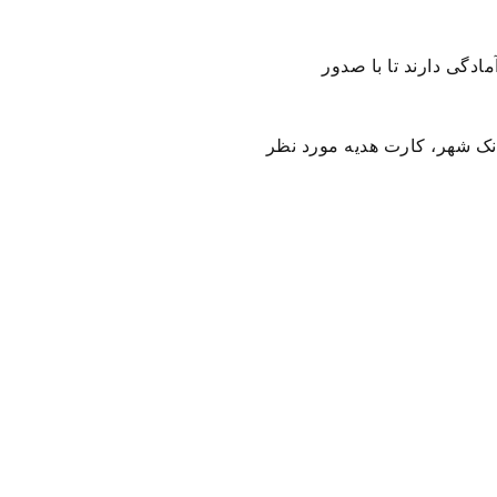
ادگی دارند تا با صدور
اجعه به پیشخوان های شهرنت بانک شهر، کارت هدیه مورد نظر