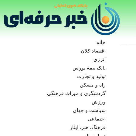
خانه
اقتصاد کلان
انرژی
بانک بیمه بورس
تولید و تجارت
راه و مسکن
گردشگری و میراث فرهنگی
ورزش
سیاست و جهان
اجتماعی
فرهنگ، هنر، ایثار
درباره ما