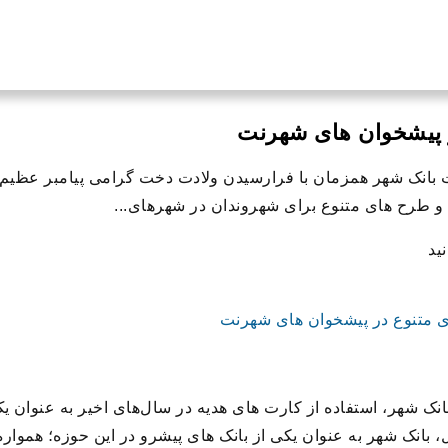
ر پیشخوان های شهرنت
انک شهر همزمان با فرارسیدن ولادت دخت گرامی پیامبر عظیم ا
و طرح های متنوع برای شهروندان در شهرهای...
ید
ک شهر، استفاده از کارت های هدیه در سال‌های اخیر به عنوان ی
انک شهر به عنوان یکی از بانک های پیشرو در این حوزه؛ همواره 