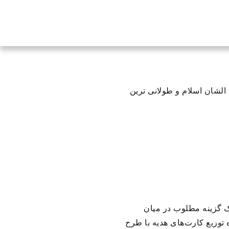
لشان اسلام و طولانی ترین
ک گزینه مطلوب در میان
توزیع کارت‌های هدیه با طرح