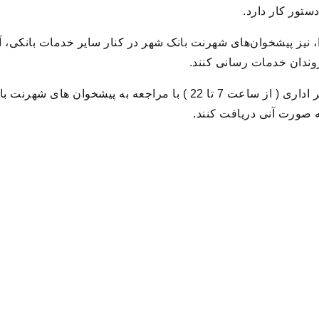
ستور کار دارد.
نیز پیشخوان‌های شهرنت بانک شهر در کنار سایر خدمات بانکی، آم
روندان خدمات رسانی کنند.
شهروندان می توانند در ساعات اداری و غیر اداری ( از ساعت 7 تا 22 ) با مر
به صورت آنی دریافت کنند.