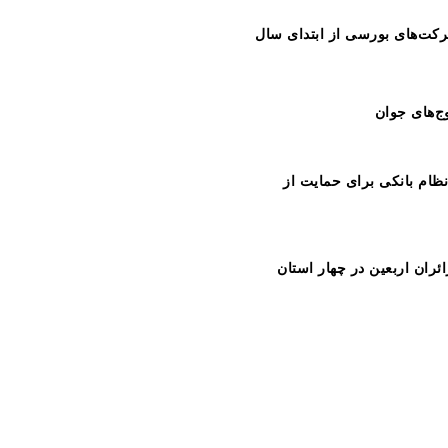
ظام بانکی برای حمایت از
ران اربعین در چهار استان