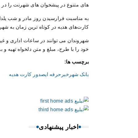
های متنوع در پیشخوان های شهرنت را در د
به مناسبت فرارسیدن روز مادر و شب یلدا، 
کارت‌های هدیه در کوتاه ترین زمان به شه
خود را با طرح، مبلغ و متن دلخواه تهیه و 
برچسب ها:
بانک شهر
خبرحرفه ای
صدور کارت هدیه
اخبار پیشنهادی