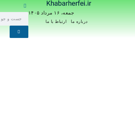
جمعه، ۱۶ مرداد ۱۴۰۵
درباره ما
ارتباط با ما