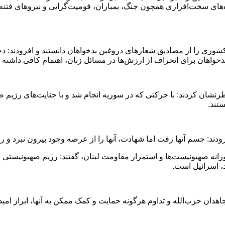
‌های سخت‌افزاری همچون جنگ، بمباران، قومیت‌گرایی و نیروهای فتنه‌
کشوری را از مصادیق شعارهای دروغین بدخواهان دانستند و افزودند: دخت
خواهان برای انحراف از ارزش‌ها در مسائل زنان، اهتمام کافی داشته ب
نشان کردند: با حرکتی که در سوریه انجام شد و با جنایت‌های رژیم صه
تند.
ودند: جسم آنها رفت اما شهادت، آنها را از عرصه وجود بیرون نبرد و رو
روزانه صهیونیست‌ها و استمرار مقاومت لبنان، گفتند: رژیم صهیونیستی
، اسرائیل است.
مجاهدان حزب‌الله و تداوم هرگونه حمایت و کمک ممکن به آنها، ابراز ام