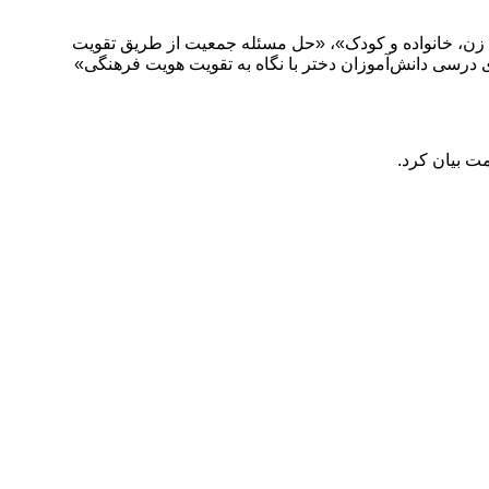
فضای مجازی، زن، خانواده و کودک»، «حل مسئله جمعیت از طریق تقویت
ای درسی دانش‌آموزان دختر با نگاه به تقویت هویت فرهنگی»
مت بیان کرد.