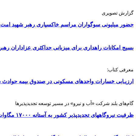
گزارش تصویری
حضور میلیونی سوگواران مراسم خاکسپاری رهبر شهید امت 
بسیج امکانات راهداری برای میزبانی حداکثری عزاداران رهبر
معرفی کتاب:
ارزیـابی خسارات واحدهای مسکونی در صندوق بیمه حوادث ط
گام‌های بلند شرکت «آب و نیرو» در مسیر توسعه تجدیدپذیرها
ظرفیت نیروگاههای تجدیدپذیر کشور به آستانه ۱۷۰۰۰ مگاوات رسید