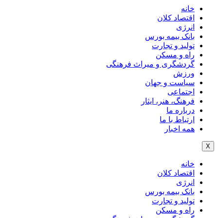
خانه
اقتصاد کلان
انرژی
بانک بیمه بورس
تولید و تجارت
راه و مسکن
گردشگری و میراث فرهنگی
ورزش
سیاست و جهان
اجتماعی
فرهنگ، هنر، ایثار
درباره ما
ارتباط با ما
همه اخبار
X
خانه
اقتصاد کلان
انرژی
بانک بیمه بورس
تولید و تجارت
راه و مسکن