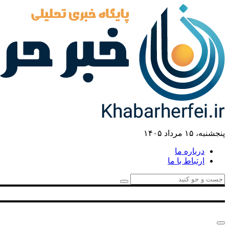
پنجشنبه، ۱۵ مرداد ۱۴۰۵
درباره ما
ارتباط با ما