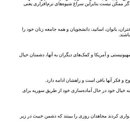
گر ممکن نیست بنابراین سراغ شیوه‌های نرم‌افزاری یعنی
ران، بانوان، اساتید، دانشجویان و همه جامعه زنان خود را
اشند.
یونیستی و آمریکا و کمک‌های دیگران به آنها، دشمنان خیال
ح و فکر آنها باقی است و راهشان ادامه دارد.
 به خیال خود در حال آماده‌سازی خود از طریق سوریه برای
یدواری کردند مجاهدان روزی را ببینند که دشمن خبیث در زیر