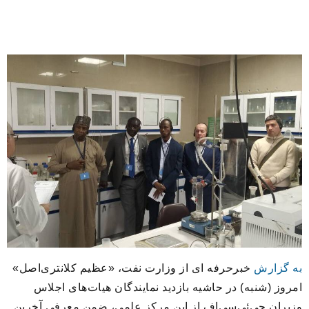
به گزارش
خبرحرفه ای از وزارت نفت، «عظیم کلانتری‌اصل»
امروز (شنبه) در حاشیه بازدید نمایندگان هیات‌های اجلاس
وزیران جی‌ئی‌سی‌اف از این مرکز علمی، ضمن معرفی آخرین