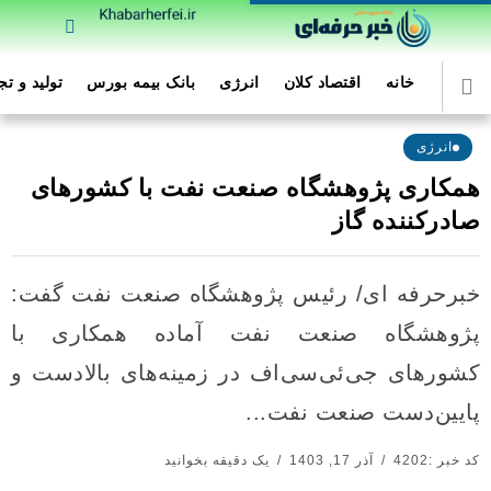
خانه
اقتصاد کلان
انرژی
بانک بیمه بورس
تولید و ت
انرژی
همکاری پژوهشگاه صنعت نفت با کشورهای
صادرکننده گاز
خبرحرفه ای/ رئیس پژوهشگاه صنعت نفت گفت:
پژوهشگاه صنعت نفت آماده همکاری با
کشورهای جی‌ئی‌سی‌اف در زمینه‌های بالادست و
پایین‌دست صنعت نفت...
کد خبر :4202
آذر 17, 1403
یک دقیقه بخوانید