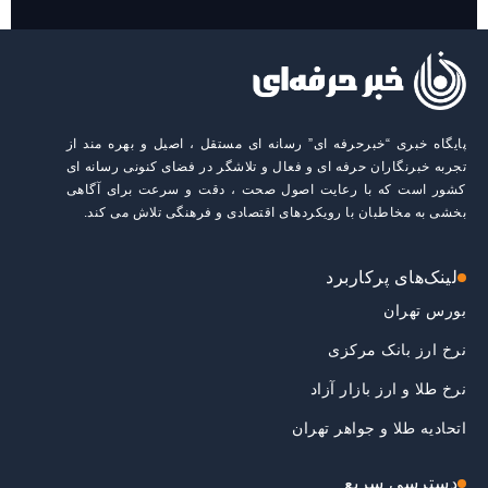
پایگاه خبری “خبرحرفه ای” رسانه ای مستقل ، اصیل و بهره مند از
تجربه خبرنگاران حرفه ای و فعال و تلاشگر در فضای کنونی رسانه ای
کشور است که با رعایت اصول صحت ، دقت و سرعت برای آگاهی
بخشی به مخاطبان با رویکردهای اقتصادی و فرهنگی تلاش می کند.
لینک‌های پرکاربرد
بورس تهران
نرخ ارز بانک مرکزی
نرخ طلا و ارز بازار آزاد
اتحادیه طلا و جواهر تهران
دسترسی سریع