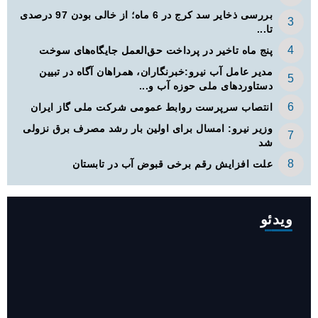
بررسی ذخایر سد کرج در 6 ماه؛ از خالی بودن 97 درصدی
تا...
پنج ماه تاخیر در پرداخت حق‌العمل جایگاه‌های سوخت
مدیر عامل آب نیرو:خبرنگاران، همراهان آگاه در تبیین
دستاوردهای ملی حوزه آب و...
انتصاب سرپرست روابط عمومی شرکت ملی گاز ایران
وزیر نیرو: امسال برای اولین بار رشد مصرف برق نزولی
شد
علت افزایش رقم برخی قبوض آب در تابستان
ویدئو