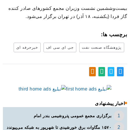
بیست‌وششمین نشست وزیران مجمع کشورهای صادر کننده
گاز فردا (یکشنبه، ۱۸ آذر) در تهران برگزار می‌شود.
برچسب ها:
پژوهشگاه صنعت نفت
جی ای سی اف
خبرحرفه ای
اخبار پیشنهادی
برگزاری مجمع عمومی پتروشیمی بندر امام
۱۵۷۰ مگاوات برق خورشیدی تا شهریور به شبکه می‌پیوندد