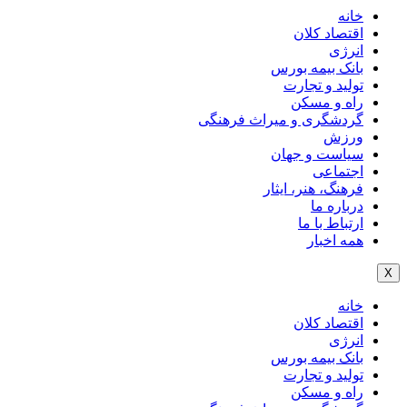
خانه
اقتصاد کلان
انرژی
بانک بیمه بورس
تولید و تجارت
راه و مسکن
گردشگری و میراث فرهنگی
ورزش
سیاست و جهان
اجتماعی
فرهنگ، هنر، ایثار
درباره ما
ارتباط با ما
همه اخبار
X
خانه
اقتصاد کلان
انرژی
بانک بیمه بورس
تولید و تجارت
راه و مسکن