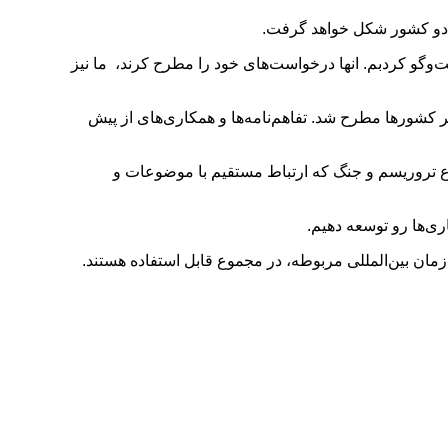
ن دو کشور شکل خواهد گرفت.
‌وگو کردبم. انها درخواست‌های خود را مطرح کرند، ما نیز
 کشورها مطرح شد. تفاهم‌نامه‌ها و همکاری‌های از پیش
وع تروریسم و جنگ که ارتباط مستقیم با موضوعات و
ی‌ها رو توسعه دهیم.
ان بین‌المللی مربوطه‌، در مجموع قابل استفاده هستند.