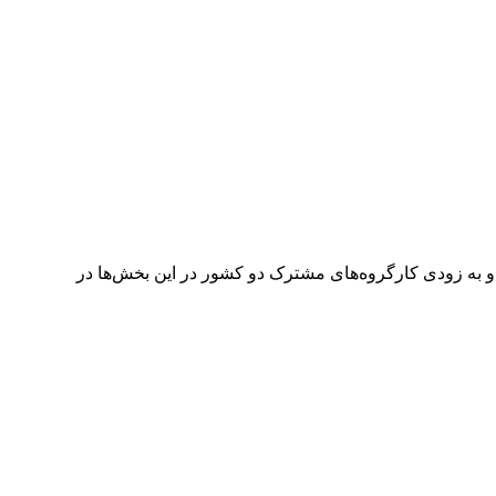
و به زودی کارگروه‌های مشترک دو کشور در این بخش‌ها در