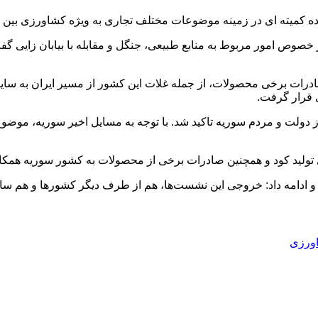
آینده کمیته ای در زمینه موضوعات مختلف تجاری به ویژه کشاورزی بی
 خصوص امور مربوط به منابع طبیعی، جنگل و مقابله با بیابان زایی گفت
ادرات برخی محصولات، از جمله غلات این کشور از مسیر ایران به سایر
ی قرار گرفت.
ز دولت و مردم سوریه تاکید شد. با توجه به مسایل اخیر سوریه، موض
 تولید کود و همچنین صادرات برخی از محصولات به کشور سوریه همکار
 ادامه داد: خروجی این نشست‌ها، هم از طرف دیگر کشورها و هم سازم
اورزی