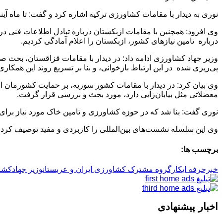
نوری به دیدار با مقامات کشاورزی ترکیه اشاره کرد و گفت: تا ماه 
وی افزود: همچنین با مقامات ازبکستان درباره تبادل اطلاعات فنی در
درباره تامین نیازهای کشور، ازبکستان را اعلام آمادگی کردیم.
وزیر جهاد کشاورزی ادامه داد: در دیدار با مقامات قزاقستان، بحث ص
پی‌ریزی شده در این ارتباط بازخوانی، و بنا بر تسریع روند این همکار
وی بیان کرد: در دیدار با مقامات کشور سوریه، بر حمایت کشورمان ا
معضلاتی مثل بیابان‌زایی دارد، مورد بحث و بررسی قرار گرفت.
نوری گفت: بنا شد که در حوزه کشاورزی و تامین خاک مورد نیاز برای
وی این سلسله نشست‌های بین‌المللی را کاربردی و مفید توصیف کرد و
برچسب ها:
خبرحرفه ای
کارگروه مشترک کشاورزی ایران و عربستان
وزیر جهادکش
اخبار پیشنهادی