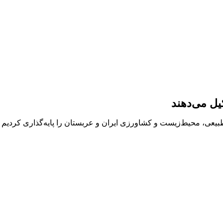
ل می‌دهند
بیعی، محیط‌زیست و کشاورزی ایران و عربستان را پایه‌گذاری کردیم 