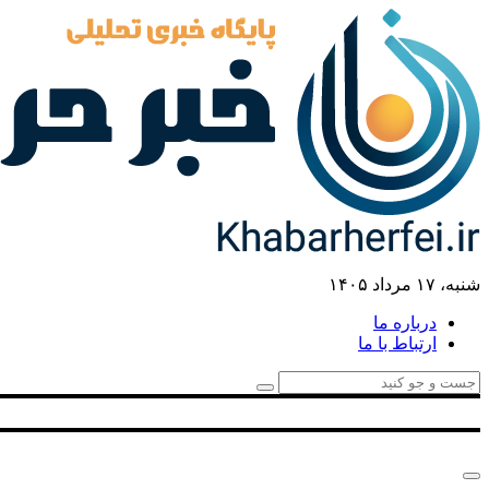
شنبه، ۱۷ مرداد ۱۴۰۵
درباره ما
ارتباط با ما