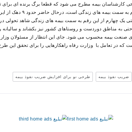
خی کارشناسان بیمه مطرح می شود که قطعا برگ برنده ای برای ت
خواهد بود و آن هدایت یارانه های 
 یک چهارم از این رقم به سمت بیمه های زندگی شاهد تحولی در
ای صنعت بیمه محسوب می شود. جای این انتظار از مسئولان وزارت
که در تعامل با وزارت رفاه راهکارهایی را برای تحقق این طرح ن
ضریب نفوذ بیمه
طرحی نو برای افزایش ضریب نفوذ بیمه