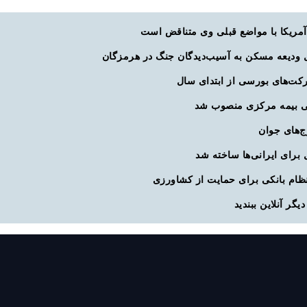
آمریکا با مواضع قبلی وی متناقض است
ی بیمه مرکزی منصوب شد
ظام بانکی برای حمایت از کشاورزی
گر آنلاین ببندید