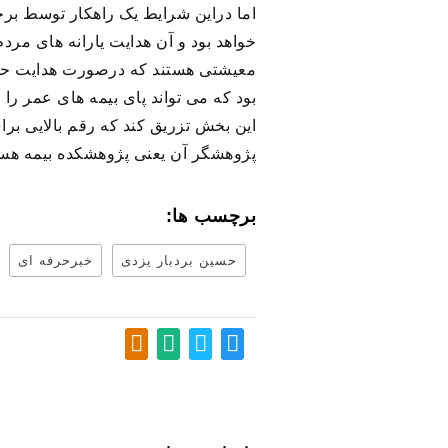
اما دراین شرایط یک راهکار توسط بر
معیشتی هستند که درصورت هدایت حتی
این بخش تزریق کند که رقم بالایی بر
پژوهشگر آن یعنی پژوهشکده بیمه هست 
برچسب ها:
حسین بردبار یزدی
خبرحرفه ای