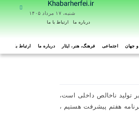
شنبه، ۱۷ مرداد ۱۴۰۵
درباره ما
ارتباط با ما
 جهان
اجتماعی
فرهنگ، هنر، ایثار
درباره ما
ارتباط با ما
هم
ر تولید ناخالص داخلی است،
رنامه هفتم پیشرفت هستیم ،