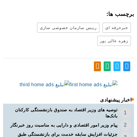
برچسب ها:
خبرحرفه ای
رییس سازمان خصوصی سازی
زهره عالی پور
اخبار پیشنهادی
توصیه های وزیر اقتصاد به صندوق بازنشستگی کارکنان
بانک‌ها
پیام وزیر امور اقتصادی و دارایی به مناسبت روز خبرنگار
جزئیات افزایش سابقه خدمت برای بازنشستگی طبق