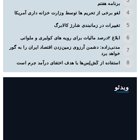
برنامه هفتم
لغو برخی از تحریم ها توسط وزارت خزانه داری آمریکا
تغییرات در زمانبندی‌ شارژ کالابرگ
ابلاغ ۲درصد مالیات برای رویه های کولبری و ملوانی
مدنی‌زاده: دشمن آرزوی زمین‌زدن اقتصاد ایران را به گور
خواهد برد
استفاده از کَش‏‌لِس‌‏ها با هدف اختفای درآمد جرم است
ویدئو