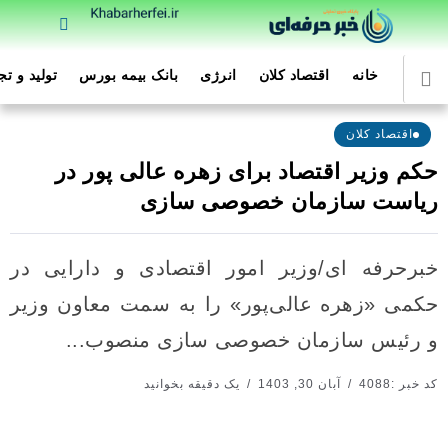
خانه
اقتصاد کلان
انرژی
بانک بیمه بورس
تولید و ت
اقتصاد کلان
حکم وزیر اقتصاد برای زهره عالی پور در
ریاست سازمان خصوصی سازی
خبرحرفه ای/وزیر امور اقتصادی و دارایی در
حکمی «زهره عالی‌‌‌پور» را به سمت معاون وزیر
و رئیس سازمان خصوصی سازی منصوب...
کد خبر :4088
آبان 30, 1403
یک دقیقه بخوانید