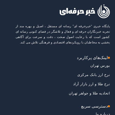
پایگاه خبری “خبرحرفه ای” رسانه ای مستقل ، اصیل و بهره مند از
تجربه خبرنگاران حرفه ای و فعال و تلاشگر در فضای کنونی رسانه ای
کشور است که با رعایت اصول صحت ، دقت و سرعت برای آگاهی
بخشی به مخاطبان با رویکردهای اقتصادی و فرهنگی تلاش می کند.
لینک‌های پرکاربرد
بورس تهران
نرخ ارز بانک مرکزی
نرخ طلا و ارز بازار آزاد
اتحادیه طلا و جواهر تهران
دسترسی سریع
درباره ما