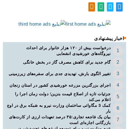
اخبار پیشنهادی
درخواست بیش از ۱۲۰ هزار خانوار برای احداث
نیروگاه‌های خورشیدی انشعابی
گام جدید برای کاهش مصرف گاز در بخش خانگی
تغییر الگوی بارش، تهدیدی جدی برای سفره‌های زیرزمینی
اجرای بزرگترین مزرعه خورشیدی کشور در استان زنجان
جزئیات تازه از اصلاح قیمت بنزین؛ دولت زمان اجرا را
اعلام می‌کند
کمک 3 مگاواتی ساختمان وزارت نیرو به شبکه برق در اوج
بار
بیان یک فاجعه تجاری:۳۵ درصد تعهدات ارزی از کارت‌های
بازرگانی اجاره‌ای است
عزم وزارت نیرو برای توسعه انرژی‌های تجدیدپذیر در