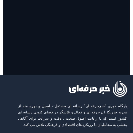
روایت حضور مرکز زنان و خانواده شهرداری تهران در «جاماندگان
اربعین»
پایگاه خبری “خبرحرفه ای” رسانه ای مستقل ، اصیل و بهره مند از
تجربه خبرنگاران حرفه ای و فعال و تلاشگر در فضای کنونی رسانه ای
کشور است که با رعایت اصول صحت ، دقت و سرعت برای آگاهی
بخشی به مخاطبان با رویکردهای اقتصادی و فرهنگی تلاش می کند.