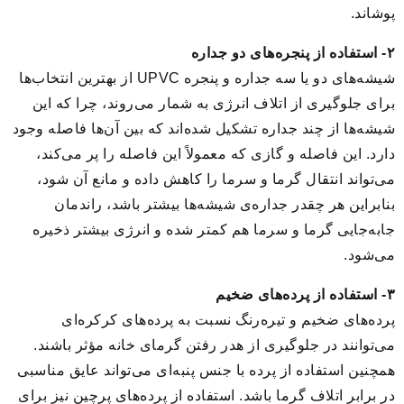
پوشاند.
۲- استفاده از پنجره‌های دو جداره
شیشه‌های دو یا سه جداره و پنجره UPVC از بهترین انتخاب‌ها
برای جلوگیری از اتلاف انرژی به شمار ‌می‌روند، چرا که این
شیشه‌ها از چند جداره تشکیل شده‌اند که بین آن‌ها فاصله وجود
دارد. این فاصله و گازی که معمولاً این فاصله را پر می‌کند،
می‌تواند انتقال گرما و سرما را کاهش داده و مانع آن شود،
بنابراین هر چقدر جداره‌ی شیشه‌ها بیشتر باشد، راندمان
جابه‌جایی گرما و سرما هم کمتر شده و انرژی بیشتر ذخیره
می‌شود.
۳- استفاده از پرده‌های ضخیم
پرده‌های ضخیم و تیره‌رنگ نسبت به پرده‌های کرکره‌ای
می‌توانند در جلوگیری از هدر رفتن گرمای خانه مؤثر باشند.
همچنین استفاده از پرده با جنس پنبه‌ای می‌تواند عایق مناسبی
در برابر اتلاف گرما باشد. استفاده از پرده‌های پرچین نیز برای