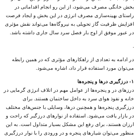
بخش خانگی مصرف می‌شود، از این رو انجام اقداماتی در
راستای بهینه‌سازی مصرف انرژی در این بخش و ایجاد فرصت
افزایش ظرفیت گاز تحویلی به نیروگاه‌ها می‌تواند نقش مؤثری
در عبور موفق از اوج بار فصل سرد سال جاری داشته باشد.
.
در ادامه به تعدادی از راهکارهای مؤثری که در همین رابطه
می‌توان مورد استفاده قرار داد، اشاره می‌شود.
۱- درزگیری درها و پنجره‌ها
درزهای در و پنجره‌ها از عوامل مهم در اتلاف انرژی گرمایی در
خانه و نفوذ هوای سرد به داخل ساختمان هستند. برای
درزگیری پنجره‌ها و همچنین درها، وسایلی با جنس‌های مختلف
در بازار یافت می‌شود. استفاده از نوارهای درزگیر که راحت و
ارزان هستند، برای رفع این مشکل بسیار متداول است. به این
منظور می‌توان شیارهای پنجره و در ورودی را با نوار درزگیری