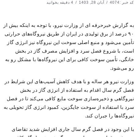
کد خبر :4074
آبان 28, 1403
4 دقیقه بخوانید
به گزارش خبرحرفه ای از وزارت نیرو، با توجه به اینکه بیش از
۹۰ درصد از برق تولیدی در ایران از طریق نیروگاه‌های حرارتی
تأمین می‌شود و منبع اصلی سوخت این نیروگاه نیز انرژی گاز
است، با شروع فصل سرد و افزایش مصرف گاز در بخش
خانگی، تأمین سوخت کافی برای این نیروگاه‌ها با مشکل رو به
رو می‌شود.
وزارت نیرو هر ساله و با هدف کاهش آسیب‌های این شرایط در
فصل گرم سال اقدام به استفاده از انرژی گاز در بخش
نیروگاهی و ذخیره‌سازی سوخت مایع کافی می‌کند تا در فصل
سرد با استفاده از سوخت جایگزین، کمبود انرژی گاز تحویلی به
نیروگاه‌ها را جبران کند.
با این وجود در فصل گرم سال جاری افزایش شدید تقاضای