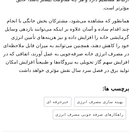
مؤثرتر است.
همانطور که مشاهده می‌شود، مشترکان بخش خانگی با انجام
چند اقدام ساده و آسان علاوه بر اینکه می‌توانند بازدهی وسایل
گرمایشی خانه را افزایش داده و نیز هزینه‌های تأمین انرژی
خود را کاهش دهند، همچنین می‌توانند به میزان قابل ملاحظه‌ای
در مصرف انرژی خانه صرفه‌جویی به عمل آورند، اتفاقی که در
افزایش سهم گاز تحویلی به نیروگاه‌ها و طبیعتاً افزایش امکان
تولید برق در فصل سرد سال نقش مؤثری خواهد داشت
برچسب ها:
بهینه سازی مصرف انرژی
خبرحرفه ای
راهکارهای صرفه جویی مصرف انرژی