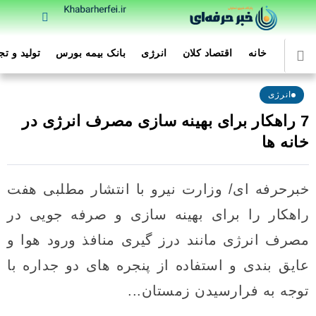
خانه
اقتصاد کلان
انرژی
بانک بیمه بورس
تولید و ت
انرژی
7 راهکار برای بهینه سازی مصرف انرژی در
خانه ها
خبرحرفه ای/ وزارت نیرو با انتشار مطلبی هفت
راهکار را برای بهینه سازی و صرفه جویی در
مصرف انرژی مانند درز گیری منافذ ورود هوا و
عایق بندی و استفاده از پنجره های دو جداره با
توجه به فرارسیدن زمستان...