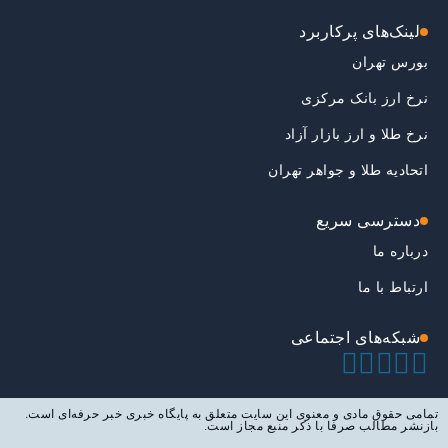
لینک‌های پرکاربرد
بورس تهران
نرخ ارز بانک مرکزی
نرخ طلا و ارز بازار آزاد
اتحادیه طلا و جواهر تهران
دسترسی سریع
درباره ما
ارتباط با ما
شبکه‌های اجتماعی
تمامی حقوق مادی و معنوی این سایت متعلق به پایگاه خبری خبر حرفه‌ای است.
بازنشر مطالب صرفا با ذکر منبع مجاز است.