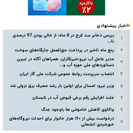
اخبار پیشنهادی
بررسی ذخایر سد کرج در 6 ماه؛ از خالی بودن 97 درصدی
تا...
پنج ماه تاخیر در پرداخت حق‌العمل جایگاه‌های سوخت
مدیر عامل آب نیرو:خبرنگاران، همراهان آگاه در تبیین
دستاوردهای ملی حوزه آب و...
انتصاب سرپرست روابط عمومی شرکت ملی گاز ایران
وزیر نیرو: امسال برای اولین بار رشد مصرف برق نزولی شد
علت افزایش رقم برخی قبوض آب در تابستان
واکاوی کاهش خاموشی ها باوجود جنگ
درخواست بیش از ۱۲۰ هزار خانوار برای احداث نیروگاه‌های
خورشیدی انشعابی