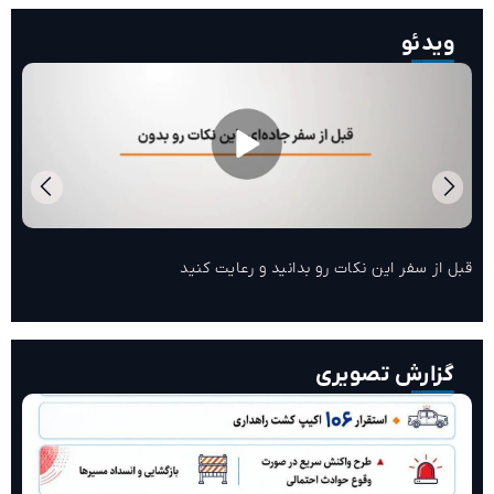
ویدئو
قبل از سفر این نکات رو بدانید و رعایت کنید ‌
گزارش تصویری