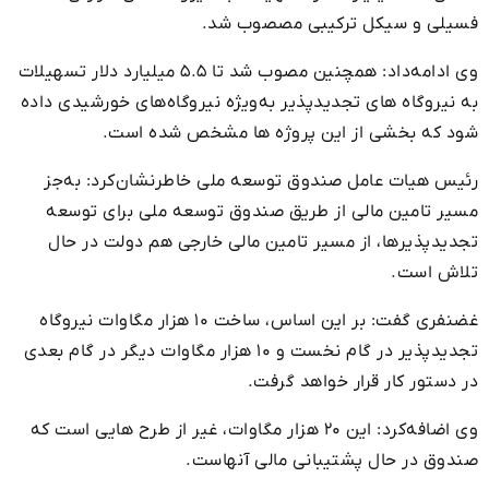
فسیلی و سیکل ترکیبی مصصوب شد.
وی ادامه‌داد: همچنین مصوب شد تا ۵.۵ میلیارد دلار تسهیلات
به نیروگاه های تجدیدپذیر به‌ویژه نیروگاه‌های خورشیدی داده
شود که بخشی از این پروژه ها مشخص شده است.
رئیس هیات عامل صندوق توسعه ملی خاطرنشان‌کرد: به‌جز
مسیر تامین مالی از طریق صندوق توسعه ملی برای توسعه
تجدیدپذیرها، از مسیر تامین مالی خارجی هم دولت در حال
تلاش است.
غضنفری گفت: بر این اساس، ساخت ۱۰ هزار مگاوات نیروگاه
تجدیدپذیر در گام نخست و ۱۰ هزار مگاوات دیگر در گام بعدی
در دستور کار قرار خواهد گرفت.
وی اضافه‌کرد: این ۲۰ هزار مگاوات، غیر از طرح هایی است که
صندوق در حال پشتیبانی مالی آنهاست.