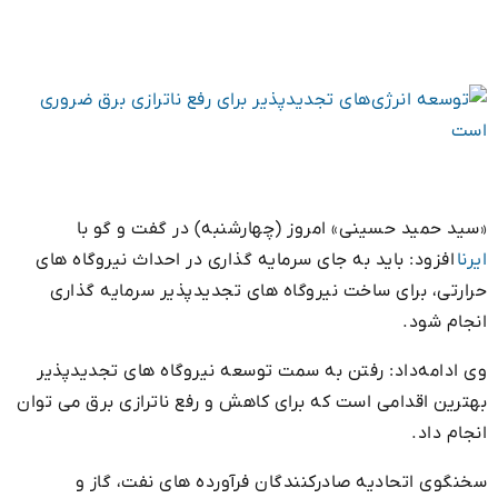
«سید حمید حسینی» امروز (چهارشنبه) در گفت و گو با
ایرنا
افزود: باید به جای سرمایه گذاری در احداث نیروگاه های
حرارتی، برای ساخت نیروگاه های تجدیدپذیر سرمایه گذاری
انجام شود.
وی ادامه‌داد: رفتن به سمت توسعه نیروگاه های تجدیدپذیر
بهترین اقدامی است که برای کاهش و رفع ناترازی برق می توان
انجام داد.
سخنگوی اتحادیه صادرکنندگان فرآورده های نفت، گاز و