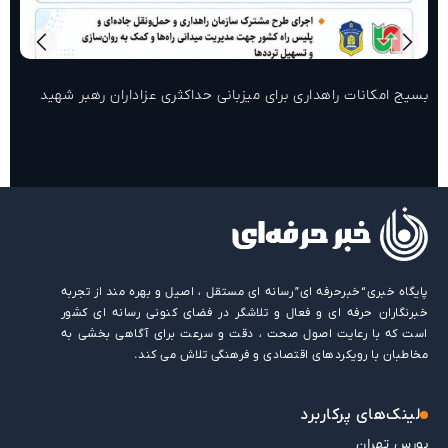
بسیج امکانات راهداری برای میزبانی حداکثری عزاداران رهبر شهید
پایگاه خبری “خبرحرفه ای” رسانه ای مستقل ، اصیل و بهره مند از تجربه
خبرنگاران حرفه ای و فعال و تلاشگر در فضای کنونی رسانه ای کشور
است که با رعایت اصول صحت ، دقت و سرعت برای آگاهی بخشی به
مخاطبان با رویکردهای اقتصادی و فرهنگی تلاش می کند.
لینک‌های پرکاربرد
بورس تهران