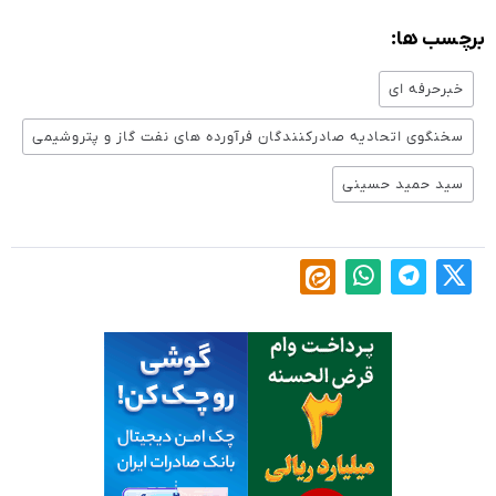
برچسب ها:
خبرحرفه ای
سخنگوی اتحادیه صادرکنندگان فرآورده های نفت گاز و پتروشیمی
سید حمید حسینی