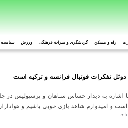
رت
راه و مسکن
گردشگری و میراث فرهنگی
ورزش
سیاست و
دوئل تفکرات فوتبال فرانسه و ترکیه است
اشاره به دیدار حساس سپاهان و پرسپولیس در جا