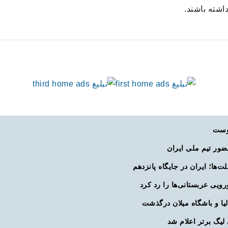
اشته باشند.
یوست
ضور تیم ملی ایران
ت‌ها؛ ایران در جایگاه پانزدهم
لیا و باشگاه میلان درگذشت
لیگ برتر اعلام شد