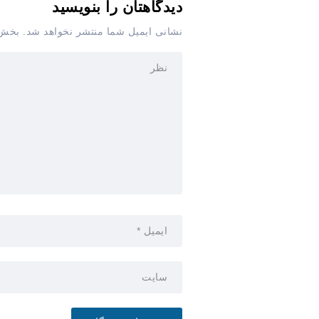
دیدگاهتان را بنویسید
نشانی ایمیل شما منتشر نخواهد شد.
بخش‌