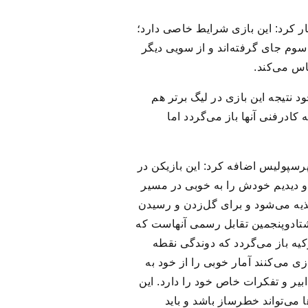
 کرد: این بازی شرایط خاصی دارد؛
 سوم جای گرفته‌اند و از سویی دیگر
اس می‌کند.
ط موجود نتیجه این بازی در لیگ برتر هم
 کادرفنی آنها باز می‌گردد اما
سپولیس اضافه کرد: این بازیکن در
زی‌هایی که از او دیدیم خودش را به خوبی در مسیر
غذیه می‌شود و برای گل‌زدن و رسیدن
 هشتادوپنجمین تقابل رسمی آنهاست که
ل ترکیه باز می‌گردد که دوندگی نقطه
ی می‌کنند آمار خوبی را از خود به
یر و تفکرات خاص خود را دارد. این
می‌تواند خطرساز باشد و باید