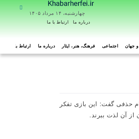
چهارشنبه، ۱۴ مرداد ۱۴۰۵
درباره ما
ارتباط با ما
 جهان
اجتماعی
فرهنگ، هنر، ایثار
درباره ما
ارتباط با ما
هم
م حذفی گفت: این بازی تفکر