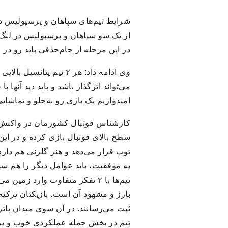
شرایط تیم‌های سپاهان و پرسپولیس د
از یک سو سپاهان و پرسپولیس در لیگ بر
در این مرحله از جام‌حذفی باید رو در
وی ادامه داد: هر ۲ تیم
می‌تواند اثرگذار باشد و باید دید آنها
امیدواریم یک بازی رو به‌جلو و تماشایی
کارشناس فوتبال کشورمان در واکنش ب
توپ قرار می‌دهد و هنر گلزنی‌ هم دار
به موفقیت، باید عوامل دیگر را هم سن
تیم‌ها با ۲ تفکر متفاوت وارد ز
بارز و مشهود آن است. بازیکنان ترکیه 
ثبت می‌رسانند. در آن سوی میدان پاتر
تیم در بخش حمله عملکردی خوب و برای 