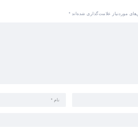
های موردنیاز علامت‌گذاری شده‌اند
*