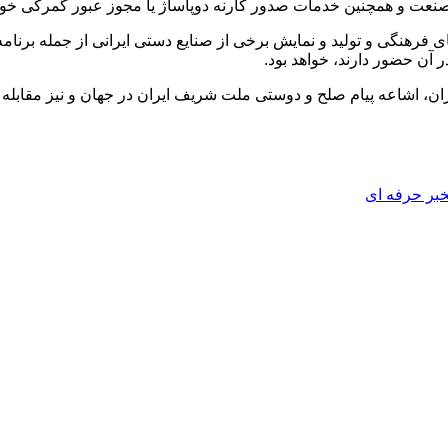
نعت و همچنین خدمات صدور کارنه دوپاساژ یا مجوز عبور گمرکی خودر
فرهنگی و تولید و نمایش برخی از صنایع دستی ایرانی از جمله برنامه‌
ران، اشاعه پیام صلح و دوستی ملت شریف ایران در جهان و نیز مقابله 
بر حرفه ای