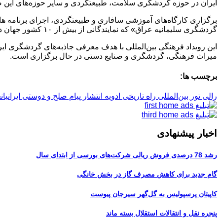
ایران در حوزه گردشگری سلامت، طبیعتگردی و سایر حوزه‌های این ص
برگزاری کارگاه‌های آموزشی سافاری و طبیعتگردی، اجرای برنامه های 
گردشگری سلیمانیه عراق» که نمایندگانی از بیش از ۱۰ کشور جهان در آن حضور دارند، خواهد بود.
این رویداد فرهنگی بین‌المللی با هدف معرفی جاذبه‌های گردشگری ای
میراث فرهنگی، گردشگری و صنایع دستی در حال برگزاری است.
برچسب ها:
رالی تور بین‌المللی راه تاریخی ادویه
انتشار پیام صلح و دوستی ایرانیان
خ
اخبار پیشنهادی
رشد 78 درصدی فروش ریالی شرکت‌های بورسی از ابتدای سال
گام جدید برای کاهش مصرف گاز در بخش خانگی
کاپیتان پرسپولیس به گل‌گهر سیرجان پیوست
پنجره‌ نقل و انتقالات استقلال بسته ماند