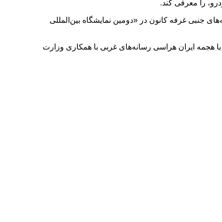
و، را معرفی کند.
های جنبی غرفه کانون در «دومین نمایشگاه بین‌المللی
با هجمه ایران هراسی رسانه‌های غربی با همکاری وزارت