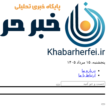
پنجشنبه، ۱۵ مرداد ۱۴۰۵
درباره ما
ارتباط با ما