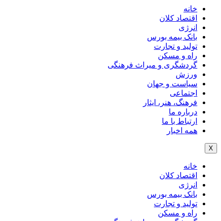
خانه
اقتصاد کلان
انرژی
بانک بیمه بورس
تولید و تجارت
راه و مسکن
گردشگری و میراث فرهنگی
ورزش
سیاست و جهان
اجتماعی
فرهنگ، هنر، ایثار
درباره ما
ارتباط با ما
همه اخبار
X
خانه
اقتصاد کلان
انرژی
بانک بیمه بورس
تولید و تجارت
راه و مسکن