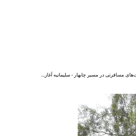
های مسافرتی در مسیر چابهار - سلیمانیه آغاز...