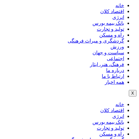
خانه
اقتصاد کلان
انرژی
بانک بیمه بورس
تولید و تجارت
راه و مسکن
گردشگری و میراث فرهنگی
ورزش
سیاست و جهان
اجتماعی
فرهنگ، هنر، ایثار
درباره ما
ارتباط با ما
همه اخبار
X
خانه
اقتصاد کلان
انرژی
بانک بیمه بورس
تولید و تجارت
راه و مسکن