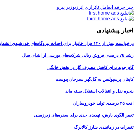
خبر حرفه ای
عامل ناترازی انرژی
وزیر نیرو
اخبار پیشنهادی
درخواست بیش از ۱۲۰ هزار خانوار برای احداث نیروگاه‌های خورشیدی انشعابی
رشد 78 درصدی فروش ریالی شرکت‌های بورسی از ابتدای سال
گام جدید برای کاهش مصرف گاز در بخش خانگی
کاپیتان پرسپولیس به گل‌گهر سیرجان پیوست
پنجره‌ نقل و انتقالات استقلال بسته ماند
افت ۲۵ درصدی تولید خودروسازان
تغییر الگوی بارش، تهدیدی جدی برای سفره‌های زیرزمینی
تغییرات در زمانبندی‌ شارژ کالابرگ