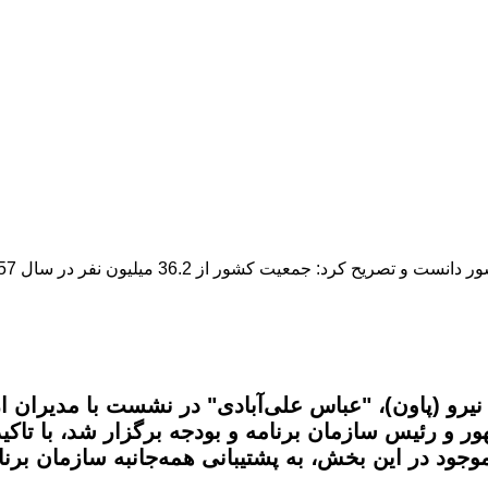
 نیرو (پاون)، "عباس علی‌آبادی" در نشست با مدیران
 رئیس سازمان برنامه و بودجه برگزار شد، با تاکید 
وجود در این بخش، به پشتیبانی همه‌جانبه سازمان برنا