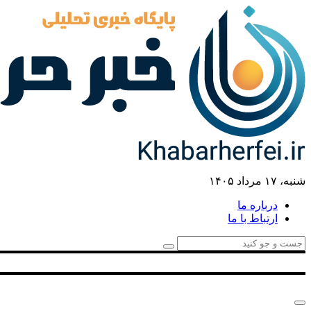
شنبه، ۱۷ مرداد ۱۴۰۵
درباره ما
ارتباط با ما