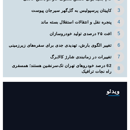
کاپیتان پرسپولیس به گل‌گهر سیرجان پیوست
پنجره‌ نقل و انتقالات استقلال بسته ماند
افت ۲۵ درصدی تولید خودروسازان
تغییر الگوی بارش، تهدیدی جدی برای سفره‌های زیرزمینی
تغییرات در زمانبندی‌ شارژ کالابرگ
62 درصد خودروهای تهران تک‌سرنشین‌ هستند؛ همسفری
راه نجات ترافیک
ویدئو