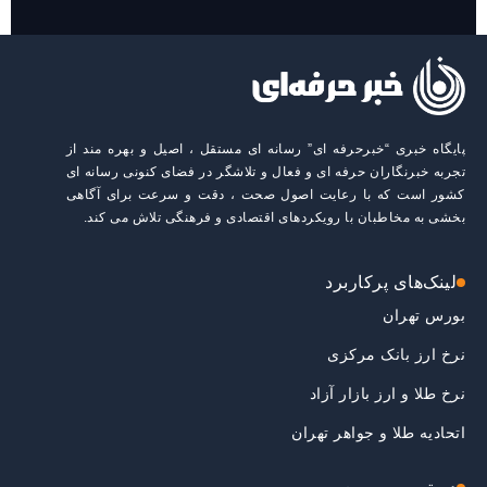
پایگاه خبری “خبرحرفه ای” رسانه ای مستقل ، اصیل و بهره مند از
تجربه خبرنگاران حرفه ای و فعال و تلاشگر در فضای کنونی رسانه ای
کشور است که با رعایت اصول صحت ، دقت و سرعت برای آگاهی
بخشی به مخاطبان با رویکردهای اقتصادی و فرهنگی تلاش می کند.
لینک‌های پرکاربرد
بورس تهران
نرخ ارز بانک مرکزی
نرخ طلا و ارز بازار آزاد
اتحادیه طلا و جواهر تهران