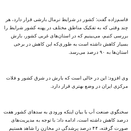
قاسم‌زاده گفت: کشور در شرایط نرمال بارشی قرار دارد، هر
چند وقتی که به تفکیک مناطق مختلف در پهنه کشور شرایط را
بررسی کنیم، می‌بینیم که در استان‌های غربی کشور، بارش
بسیار کاهش داشته است به‌ طوری‌که این کاهش در برخی
استان‌ها به ۹۰ درصد می‌رسد
.
وی افزود: این در حالی است که بارش در شرق کشور و فلات
مرکزی ایران در وضع بهتری قرار دارد
.
سخنگوی صنعت آب با بیان اینکه ورودی به سدهای کشور هفت
درصد کاهش داشته است، ادامه داد: با توجه‌ به مدیریت‌های
صورت‌ گرفته، ۴۴ درصد پرشدگی در مخازن را شاهد هستیم