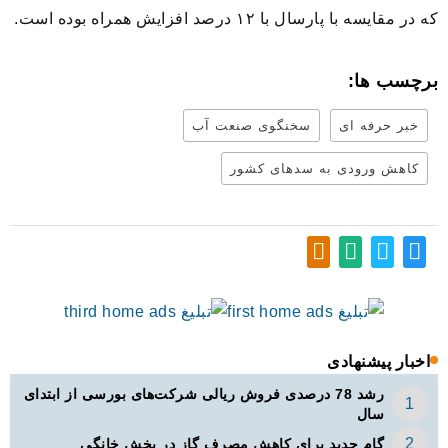
که در مقایسه با پارسال با ۱۲ درصد افزایش همراه بوده است.
برچسب ها:
خبر حرفه ای
سخنگوی صنعت آب
کاهش ورودی به سدهای کشور
اخبار پیشنهادی
رشد 78 درصدی فروش ریالی شرکت‌های بورسی از ابتدای
سال
گام جدید برای کاهش مصرف گاز در بخش خانگی