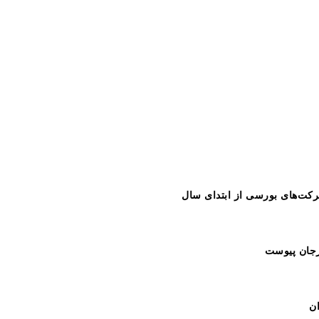
رجان پیوست