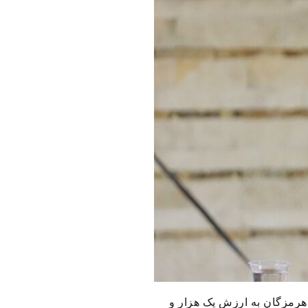
هرمزگان به ارزش یک هزار و