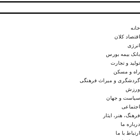
خانه
اقتصاد کلان
انرژی
بانک بیمه بورس
تولید و تجارت
راه و مسکن
گردشگری و میراث فرهنگی
ورزش
سیاست و جهان
اجتماعی
فرهنگ، هنر، ایثار
درباره ما
ارتباط با ما