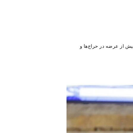
ش از عرضه در حراج‌ها و