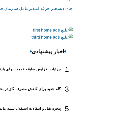
چای دبش
خبر حرفه ای
مدیرعامل سازمان فر
اخبار پیشنهادی
جزئیات افزایش سابقه خدمت برای باز
گام جدید برای کاهش مصرف گاز در ب
پنجره‌ نقل و انتقالات استقلال بسته ماند