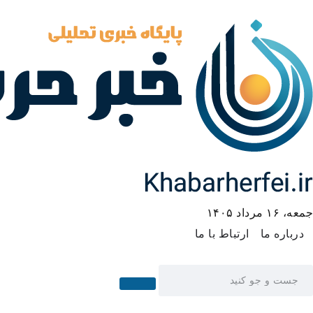
جمعه، ۱۶ مرداد ۱۴۰۵
درباره ما
ارتباط با ما