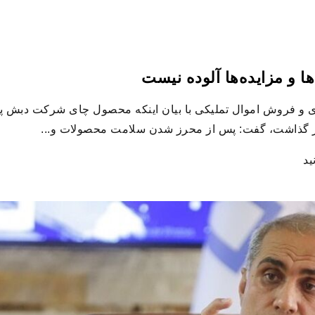
 و مزایده‌ها آلوده نیست
 و فروش اموال تملیکی با بیان اینکه محصول چای شرکت دبش پی
سر گذاشت، گفت: پس از محرز شدن سلامت محصولات و...