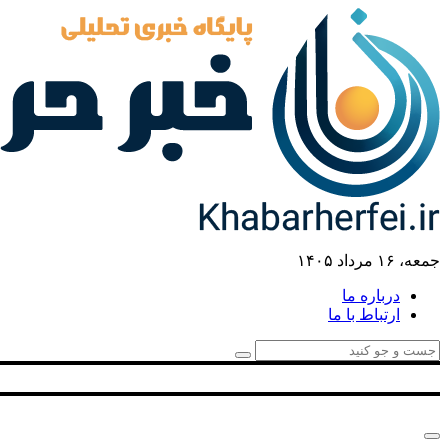
جمعه، ۱۶ مرداد ۱۴۰۵
درباره ما
ارتباط با ما