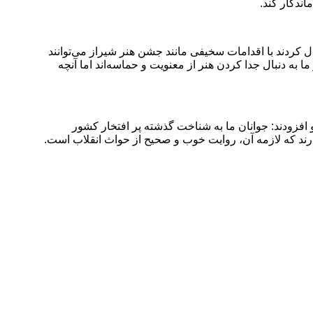
اندگار کند
.
ل کردند با اقدامات سخیفی مانند جشن هنر شیراز می‌توانند
ا به دنبال جدا کردن هنر از معنویت و حماسه‌اند اما آنچه
 و هنری توصیه کردند و افزودند: جوانان ما به شناخت گذشته پر افتخار کشور