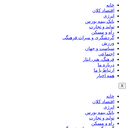
خانه
اقتصاد کلان
انرژی
بانک بیمه بورس
تولید و تجارت
راه و مسکن
گردشگری و میراث فرهنگی
ورزش
سیاست و جهان
اجتماعی
فرهنگ، هنر، ایثار
درباره ما
ارتباط با ما
همه اخبار
X
خانه
اقتصاد کلان
انرژی
بانک بیمه بورس
تولید و تجارت
راه و مسکن